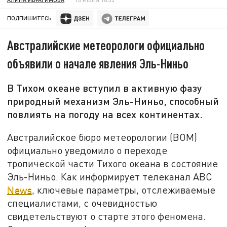
ПОДПИШИТЕСЬ:
Австралийские метеорологи официально
объявили о начале явления Эль-Ниньо
В Тихом океане вступил в активную фазу
природный механизм Эль-Ниньо, способный
повлиять на погоду на всех континентах.
Австралийское бюро метеорологии (BOM)
официально уведомило о переходе
тропической части Тихого океана в состояние
Эль-Ниньо. Как информирует телеканал ABC
News
, ключевые параметры, отслеживаемые
специалистами, с очевидностью
свидетельствуют о старте этого феномена.