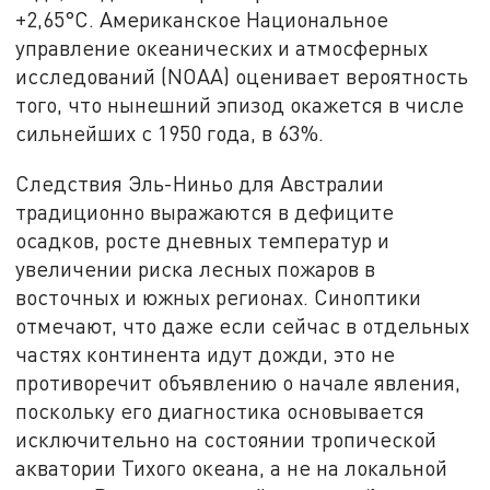
+2,65°C. Американское Национальное
управление океанических и атмосферных
исследований (NOAA) оценивает вероятность
того, что нынешний эпизод окажется в числе
сильнейших с 1950 года, в 63%.
Следствия Эль-Ниньо для Австралии
традиционно выражаются в дефиците
осадков, росте дневных температур и
увеличении риска лесных пожаров в
восточных и южных регионах. Синоптики
отмечают, что даже если сейчас в отдельных
частях континента идут дожди, это не
противоречит объявлению о начале явления,
поскольку его диагностика основывается
исключительно на состоянии тропической
акватории Тихого океана, а не на локальной