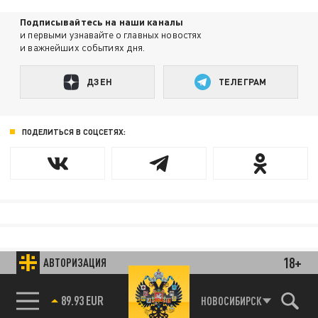
Подписывайтесь на наши каналы
и первыми узнавайте о главных новостях
и важнейших событиях дня.
ДЗЕН
ТЕЛЕГРАМ
ПОДЕЛИТЬСЯ В СОЦСЕТЯХ:
18+
АВТОРИЗАЦИЯ
89.93 EUR
НОВОСИБИРСК
85.64 BRENT