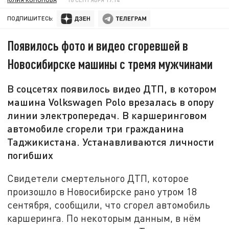
ПОДПИШИТЕСЬ:
Появилось фото и видео сгоревшей в
Новосибирске машины с тремя мужчинами
В соцсетях появилось видео ДТП, в котором
машина Volkswagen Polo врезалась в опору
линии электропередач. В каршеринговом
автомобиле сгорели три гражданина
Таджикистана. Устанавливаются личности
погибших
Свидетели смертельного ДТП, которое
произошло в Новосибирске рано утром 18
сентября, сообщили, что сгорел автомобиль
каршеринга. По некоторым данным, в нём