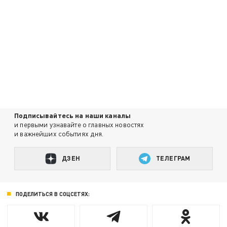
Подписывайтесь на наши каналы
и первыми узнавайте о главных новостях
и важнейших событиях дня.
ДЗЕН
ТЕЛЕГРАМ
ПОДЕЛИТЬСЯ В СОЦСЕТЯХ: