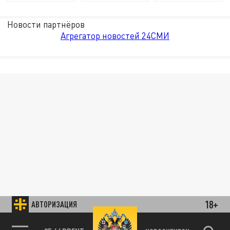
Новости партнёров
Агрегатор новостей 24СМИ
18+
АВТОРИЗАЦИЯ