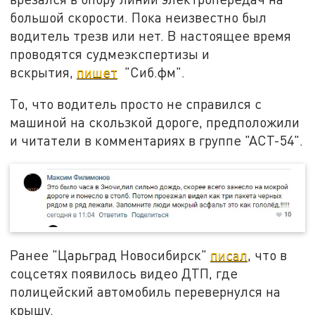
большой скорости. Пока неизвестно был
водитель трезв или нет. В настоящее время
проводятся судмеэкспертизы и
вскрытия,
пишет
"Сиб.фм".
То, что водитель просто не справился с
машиной на скользкой дороге, предположили
и читатели в комментариях в группе "АСТ-54".
Ранее "Царьград Новосибирск"
писал
, что в
соцсетях появилось видео ДТП, где
полицейский автомобиль перевернулся на
крышу.