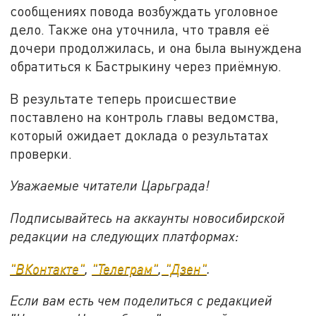
сообщениях повода возбуждать уголовное
дело. Также она уточнила, что травля её
дочери продолжилась, и она была вынуждена
обратиться к Бастрыкину через приёмную.
В результате теперь происшествие
поставлено на контроль главы ведомства,
который ожидает доклада о результатах
проверки.
Уважаемые читатели Царьграда!
Подписывайтесь на аккаунты новосибирской
редакции на следующих платформах:
"ВКонтакте"
,
"Телеграм"
,
"Дзен"
.
Если вам есть чем поделиться с редакцией