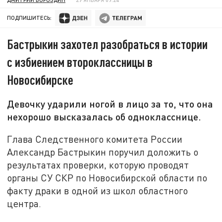
ПОДПИШИТЕСЬ:
Бастрыкин захотел разобраться в истории
с избиением второклассницы в
Новосибирске
Девочку ударили ногой в лицо за то, что она
нехорошо высказалась об однокласснице.
Глава Следственного комитета России
Александр Бастрыкин поручил доложить о
результатах проверки, которую проводят
органы СУ СКР по Новосибирской области по
факту драки в одной из школ областного
центра.