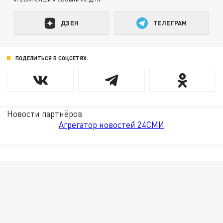
ДЗЕН
ТЕЛЕГРАМ
ПОДЕЛИТЬСЯ В СОЦСЕТЯХ:
Новости партнёров
Агрегатор новостей 24СМИ