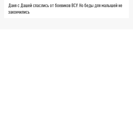
Даня с Дашей спаслись от боевиков ВСУ. Но беды для малышей не
закончились