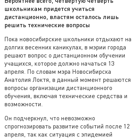
Вероятнее всего, четвёртую четверть
школьникам придется учиться
дистанционно, властям осталось лишь
решить технические вопросы
Пока новосибирские школьники отдыхают на
долгих весенних каникулах, в мэрии города
решают вопрос о дистанционном обучении
учащихся, которое должно начаться 13
апреля. По словам мэра Новосибирска
Анатолия Локтя, в данный момент решаются
вопросы организации дистанционного
обучения, включая технические средства и
возможности.
Он подчеркнул, что невозможно
спрогнозировать развитие событий после 12
апреля, так как ситуация с эпидемией