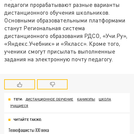
педагоги прорабатывают разные варианты
дистанционного обучения школьников.
Основными образовательными платформами
станут Региональная система
дистанционного образования РДСО, «Учи.Ру»,
«Яндекс.Учебник» и «Якласс». Кроме того,
ученики смогут присылать выполненные
задания на электронную почту педагогу.
ТЕГИ:
ДИСТАНЦИОННОЕ ОБУЧЕНИЕ
КАНИКУЛЫ
ШКОЛА
УЧАЩИЕСЯ
ЧИТАЙТЕ ТАКЖЕ:
Технофашисты XXI века