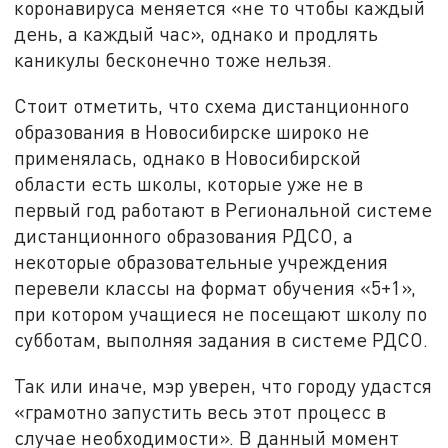
коронавируса меняется «не то чтобы каждый
день, а каждый час», однако и продлять
каникулы бесконечно тоже нельзя.
Стоит отметить, что схема дистанционного
образования в Новосибирске широко не
применялась, однако в Новосибирской
области есть школы, которые уже не в
первый год работают в Региональной системе
дистанционного образования РДСО, а
некоторые образовательные учреждения
перевели классы на формат обучения «5+1»,
при котором учащиеся не посещают школу по
субботам, выполняя задания в системе РДСО.
Так или иначе, мэр уверен, что городу удастся
«грамотно запустить весь этот процесс в
случае необходимости». В данный момент