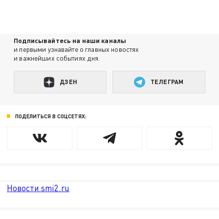
Подписывайтесь на наши каналы
и первыми узнавайте о главных новостях
и важнейших событиях дня.
ДЗЕН
ТЕЛЕГРАМ
ПОДЕЛИТЬСЯ В СОЦСЕТЯХ:
Новости smi2.ru