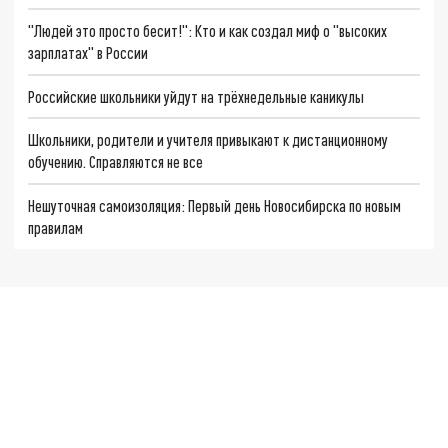
"Людей это просто бесит!": Кто и как создал миф о "высоких
зарплатах" в России
Российские школьники уйдут на трёхнедельные каникулы
Школьники, родители и учителя привыкают к дистанционному
обучению. Справляются не все
Нешуточная самоизоляция: Первый день Новосибирска по новым
правилам