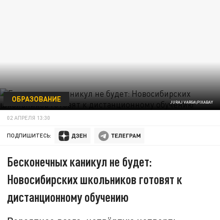
ОБРАЗОВАНИЕ
JURAJ VARGA\PIXABAY
02 АПРЕЛЯ 13:30
ПОДПИШИТЕСЬ:
Бесконечных каникул не будет:
Новосибирских школьников готовят к
дистанционному обучению