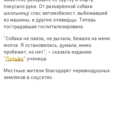
покусало руки. От разъярённой собаки
школьницу спас автомобилист, выбежавший
из машины, и другие очевидцы. Теперь
пострадавшая госпитализирована.
"Собака не лаяла, не рычала, бежала на меня
молча. Я остановилась, думала, мимо
пробежит, но нет", – сказала изданию
"
Подъём
" ученица.
Местные жители благодарят неравнодушных
земляков в соцсетях.