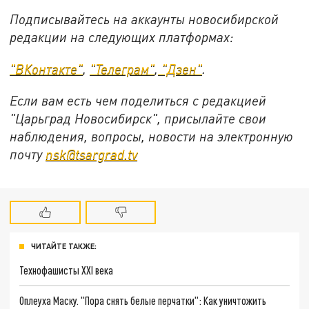
Подписывайтесь на аккаунты новосибирской
редакции на следующих платформах:
"ВКонтакте"
,
"Телеграм"
,
"Дзен"
.
Если вам есть чем поделиться с редакцией
"Царьград Новосибирск", присылайте свои
наблюдения, вопросы, новости на электронную
почту
nsk@tsargrad.tv
ЧИТАЙТЕ ТАКЖЕ:
Технофашисты XXI века
Оплеуха Маску. "Пора снять белые перчатки": Как уничтожить