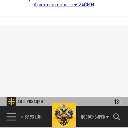
Агрегатор новостей 24СМИ
18+
АВТОРИЗАЦИЯ
89.93 EUR
НОВОСИБИРСК