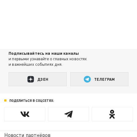
Подписывайтесь на наши каналы
и первыми узнавайте о главных новостях
и важнейших событиях дня.
ДЗЕН
ТЕЛЕГРАМ
ПОДЕЛИТЬСЯ В СОЦСЕТЯХ:
Новости партнёров