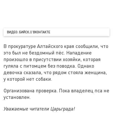
ВИДЕО: БИЙСК // ВКОНТАКТЕ
В прокуратуре Алтайского края сообщили, что
это был не бездомный пёс. Нападение
произошло в присутствии хозяйки, которая
гуляла с питомцем без поводка. Однако
девочка сказала, что рядом стояла женщина,
у которой нет собаки.
Организована проверка. Пока владелец пса не
установлен.
Уважаемые читатели Царьграда!