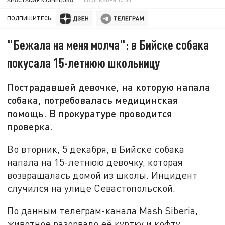
ПОДПИШИТЕСЬ:
"Бежала на меня молча": в Бийске собака
покусала 15-летнюю школьницу
Пострадавшей девочке, на которую напала
собака, потребовалась медицинская
помощь. В прокуратуре проводится
проверка.
Во вторник, 5 декабря, в Бийске собака
напала на 15-летнюю девочку, которая
возвращалась домой из школы. Инцидент
случился на улице Севастопольской.
По данным телеграм-канала Mash Siberia,
животное разорвало её куртку и кофту,