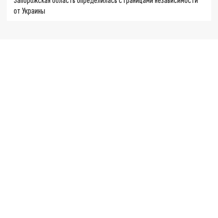
от Украины