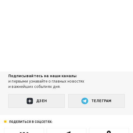
Подписывайтесь на наши каналы
и первыми узнавайте о главных новостях
и важнейших событиях дня.
ДЗЕН
ТЕЛЕГРАМ
ПОДЕЛИТЬСЯ В СОЦСЕТЯХ: