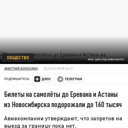
ОБЩЕСТВО
ФОТО: ЦАРЬГРАД НОВОСИБИРСК
ДМИТРИЙ БОРОЗДИН
22 СЕНТЯБРЯ 04:31
ПОДПИШИТЕСЬ:
Билеты на самолёты до Еревана и Астаны
из Новосибирска подорожали до 160 тысяч
Авиакомпании утверждают, что запретов на
выезд за границу пока нет.