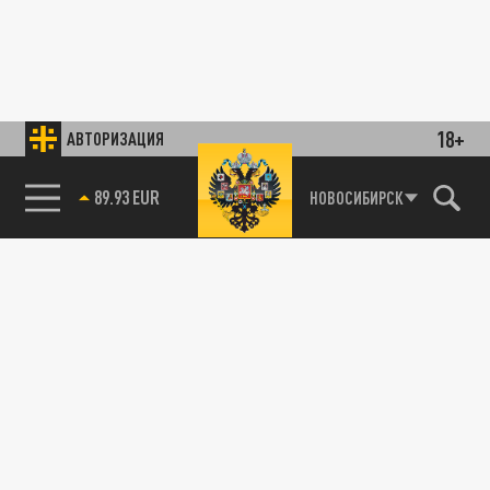
18+
АВТОРИЗАЦИЯ
89.93 EUR
НОВОСИБИРСК