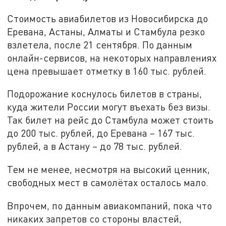
Стоимость авиабилетов из Новосибирска до
Еревана, Астаны, Алматы и Стамбула резко
взлетела, после 21 сентября. По данным
онлайн-сервисов, на некоторых направлениях
цена превышает отметку в 160 тыс. рублей.
Подорожание коснулось билетов в страны,
куда жители России могут въехать без визы.
Так билет на рейс до Стамбула может стоить
до 200 тыс. рублей, до Еревана – 167 тыс.
рублей, а в Астану – до 78 тыс. рублей.
Тем не менее, несмотря на высокий ценник,
свободных мест в самолётах осталось мало.
Впрочем, по данным авиакомпаний, пока что
никаких запретов со стороны властей,