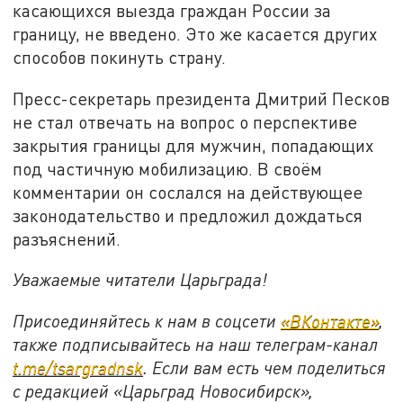
касающихся выезда граждан России за
границу, не введено. Это же касается других
способов покинуть страну.
Пресс-секретарь президента Дмитрий Песков
не стал отвечать на вопрос о перспективе
закрытия границы для мужчин, попадающих
под частичную мобилизацию. В своём
комментарии он сослался на действующее
законодательство и предложил дождаться
разъяснений.
Уважаемые читатели Царьграда!
Присоединяйтесь к нам в соцсети
«ВКонтакте»
,
также подписывайтесь на наш телеграм-канал
t.me/tsargradnsk
. Если вам есть чем поделиться
с редакцией «Царьград Новосибирск»,