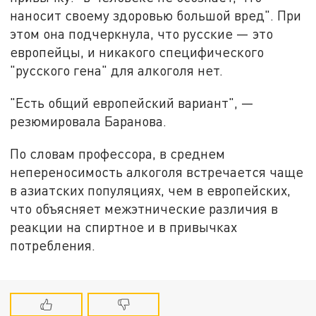
наносит своему здоровью большой вред". При
этом она подчеркнула, что русские — это
европейцы, и никакого специфического
"русского гена" для алкоголя нет.
"Есть общий европейский вариант", —
резюмировала Баранова.
По словам профессора, в среднем
непереносимость алкоголя встречается чаще
в азиатских популяциях, чем в европейских,
что объясняет межэтнические различия в
реакции на спиртное и в привычках
потребления.