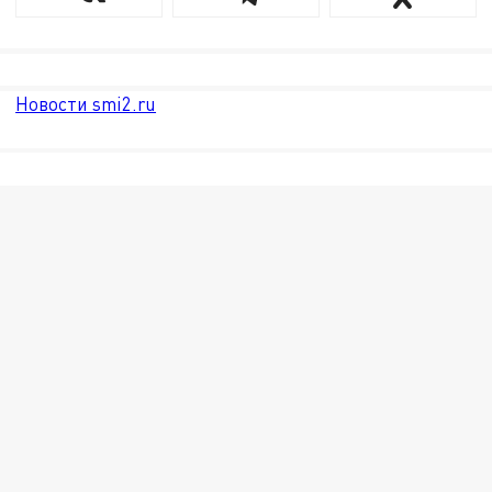
Новости smi2.ru