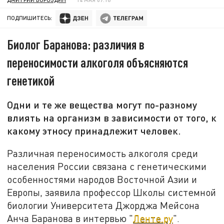
ПОДПИШИТЕСЬ:
Биолог Баранова: различия в
переносимости алкоголя объясняются
генетикой
Одни и те же вещества могут по-разному
влиять на организм в зависимости от того, к
какому этносу принадлежит человек.
Различная переносимость алкоголя среди
населения России связана с генетическими
особенностями народов Восточной Азии и
Европы, заявила профессор Школы системной
биологии Университета Джорджа Мейсона
Анча Баранова в интервью "
Ленте.ру
".