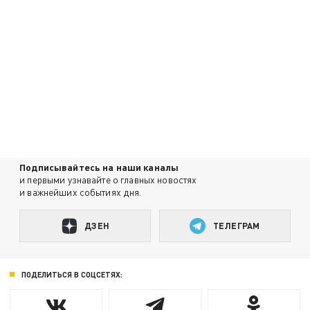
Подписывайтесь на наши каналы
и первыми узнавайте о главных новостях
и важнейших событиях дня.
ДЗЕН
ТЕЛЕГРАМ
ПОДЕЛИТЬСЯ В СОЦСЕТЯХ: