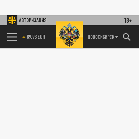
18+
АВТОРИЗАЦИЯ
89.93 EUR
НОВОСИБИРСК