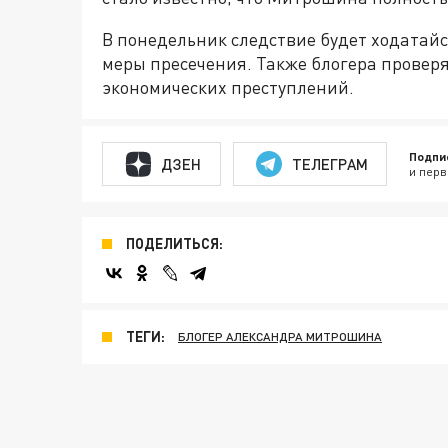
В понедельник следствие будет ходатайс
меры пресечения. Также блогера провер
экономических преступлений.
Подпи
ДЗЕН
ТЕЛЕГРАМ
и перв
ПОДЕЛИТЬСЯ:
ТЕГИ:
БЛОГЕР АЛЕКСАНДРА МИТРОШИНА