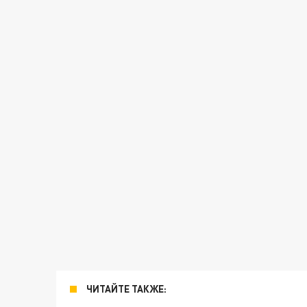
ЧИТАЙТЕ ТАКЖЕ: