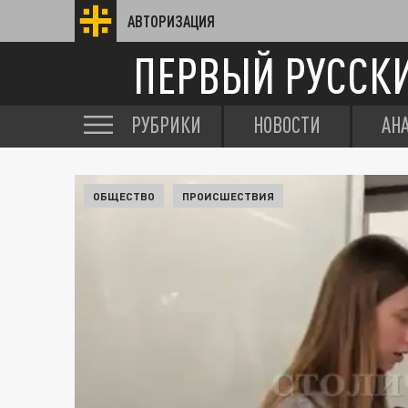
АВТОРИЗАЦИЯ
ПЕРВЫЙ РУССК
РУБРИКИ
НОВОСТИ
АН
ОБЩЕСТВО
ПРОИСШЕСТВИЯ