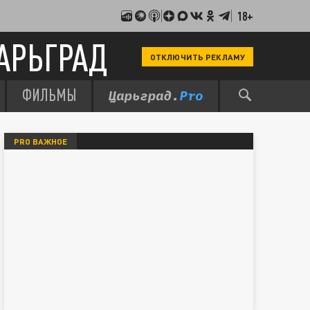
18+
АРЬГРАД
ОТКЛЮЧИТЬ РЕКЛАМУ
ФИЛЬМЫ
PRO ВАЖНОЕ