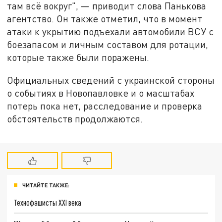
там всё вокруг", — приводит слова Панькова
агентство. Он также отметил, что в момент
атаки к укрытию подъехали автомобили ВСУ с
боезапасом и личным составом для ротации,
которые также были поражены.
Официальных сведений с украинской стороны
о событиях в Новопавловке и о масштабах
потерь пока нет, расследование и проверка
обстоятельств продолжаются.
ЧИТАЙТЕ ТАКЖЕ:
Технофашисты XXI века