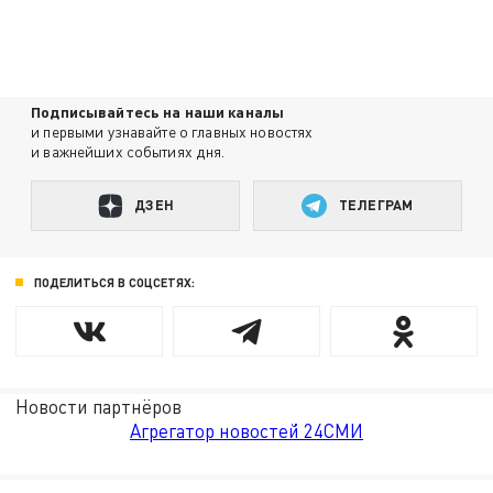
Подписывайтесь на наши каналы
и первыми узнавайте о главных новостях
и важнейших событиях дня.
ДЗЕН
ТЕЛЕГРАМ
ПОДЕЛИТЬСЯ В СОЦСЕТЯХ:
Новости партнёров
Агрегатор новостей 24СМИ