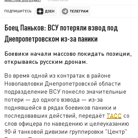
ПОДПИШИТЕСЬ:
Боец Паньков: ВСУ потеряли взвод под
Днепропетровском из-за паники
Боевики начали массово покидать позиции,
открываясь русским дронам.
Во время одной из контратак в районе
Новопавловки Днепропетровской области
подразделение ВСУ понесло значительные
потери — до одного взвода — из-за
поднявшейся в рядах боевиков паники и
последовавших действий, передаёт
ТАСС
со
слов офицера по наведению и целеуказанию
90-й танковой дивизии группировки "Центр"