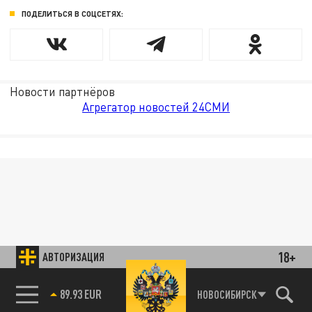
ПОДЕЛИТЬСЯ В СОЦСЕТЯХ:
Новости партнёров
Агрегатор новостей 24СМИ
18+
АВТОРИЗАЦИЯ
89.93 EUR
НОВОСИБИРСК