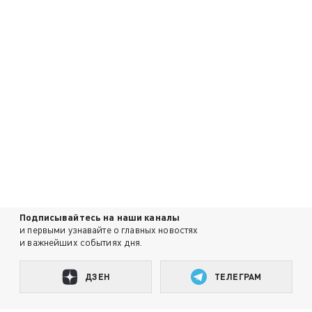
Подписывайтесь на наши каналы
и первыми узнавайте о главных новостях
и важнейших событиях дня.
ДЗЕН
ТЕЛЕГРАМ