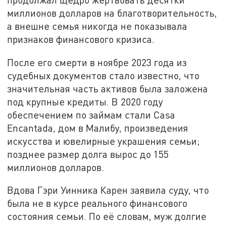
миллионов долларов на благотворительность,
а внешне семья никогда не показывала
признаков финансового кризиса.
После его смерти в ноябре 2023 года из
судебных документов стало известно, что
значительная часть активов была заложена
под крупные кредиты. В 2020 году
обеспечением по займам стали Casa
Encantada, дом в Малибу, произведения
искусства и ювелирные украшения семьи;
позднее размер долга вырос до 155
миллионов долларов.
Вдова Гэри Уинника Карен заявила суду, что
была не в курсе реального финансового
состояния семьи. По её словам, муж долгие