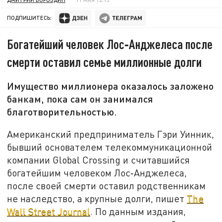
ПОДПИШИТЕСЬ:
Богатейший человек Лос‑Анджелеса после
смерти оставил семье миллионные долги
Имущество миллионера оказалось заложено
банкам, пока сам он занимался
благотворительностью.
Американский предприниматель Гэри Уинник,
бывший основателем телекоммуникационной
компании Global Crossing и считавшийся
богатейшим человеком Лос‑Анджелеса,
после своей смерти оставил родственникам
не наследство, а крупные долги, пишет
The
Wall Street Journal
. По данным издания,