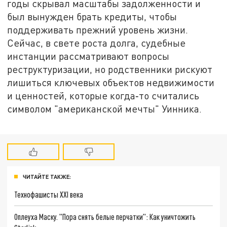
годы скрывал масштабы задолженности и
был вынужден брать кредиты, чтобы
поддерживать прежний уровень жизни.
Сейчас, в свете роста долга, судебные
инстанции рассматривают вопросы
реструктуризации, но родственники рискуют
лишиться ключевых объектов недвижимости
и ценностей, которые когда‑то считались
символом "американской мечты" Уинника.
ЧИТАЙТЕ ТАКЖЕ:
Технофашисты XXI века
Оплеуха Маску. "Пора снять белые перчатки": Как уничтожить