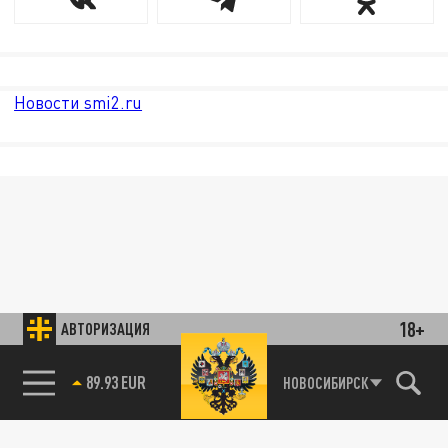
Новости smi2.ru
18+
АВТОРИЗАЦИЯ
89.93 EUR
НОВОСИБИРСК