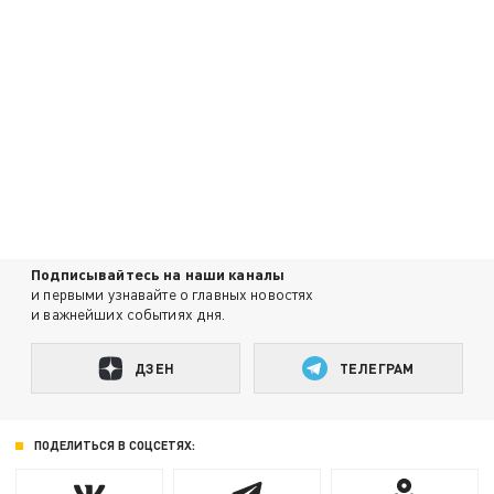
Подписывайтесь на наши каналы
и первыми узнавайте о главных новостях
и важнейших событиях дня.
ДЗЕН
ТЕЛЕГРАМ
ПОДЕЛИТЬСЯ В СОЦСЕТЯХ: