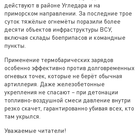
действуют в районе Угледара и на
приморском направлении. За последние трое
суток тяжёлые огнемёты поразили более
десяти объектов инфраструктуры ВСУ,
включая склады боеприпасов и командные
пункты.
Применение термобарических зарядов
особенно эффективно против долговременных
огневых точек, которые не берёт обычная
артиллерия. Даже железобетонные
укрепления не спасают – при детонации
топливно-воздушной смеси давление внутри
резко скачет, гарантированно убивая всех, кто
там укрылся.
Уважаемые читатели!