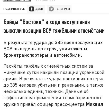
ПОДПИШИТЕСЬ:
Бойцы "Востока" в ходе наступления
выжгли позиции ВСУ тяжёлыми огнемётами
В результате удара до 385 военнослужащих
ВСУ выведены из строя, уничтожены
бронетранспортёры и автомобили.
Расчёты тяжёлых огнемётных систем за
минувшие сутки накрыли позиции украинской
армии. В результате удара противник потерял
до 385 человек убитыми и ранеными, а также
несколько единиц техники.
Данные об
эффективном применении термобарического
Михаил
оружия привёл офицер пресс-центра