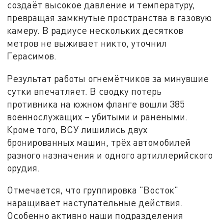
создаёт высокое давление и температуру,
превращая замкнутые пространства в газовую
камеру. В радиусе нескольких десятков
метров не выживает никто, уточнил
Герасимов.
Результат работы огнемётчиков за минувшие
сутки впечатляет. В сводку потерь
противника на южном фланге вошли 385
военнослужащих – убитыми и ранеными.
Кроме того, ВСУ лишились двух
бронированных машин, трёх автомобилей
разного назначения и одного артиллерийского
орудия.
Отмечается, что группировка "Восток"
наращивает наступательные действия.
Особенно активно наши подразделения