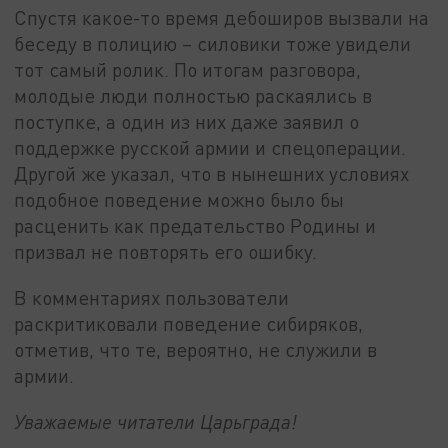
Спустя какое-то время дебоширов вызвали на
беседу в полицию – силовики тоже увидели
тот самый ролик. По итогам разговора,
молодые люди полностью раскаялись в
поступке, а один из них даже заявил о
поддержке русской армии и спецоперации.
Другой же указал, что в нынешних условиях
подобное поведение можно было бы
расценить как предательство Родины и
призвал не повторять его ошибку.
В комментариях пользователи
раскритиковали поведение сибиряков,
отметив, что те, вероятно, не служили в
армии.
Уважаемые читатели Царьграда!