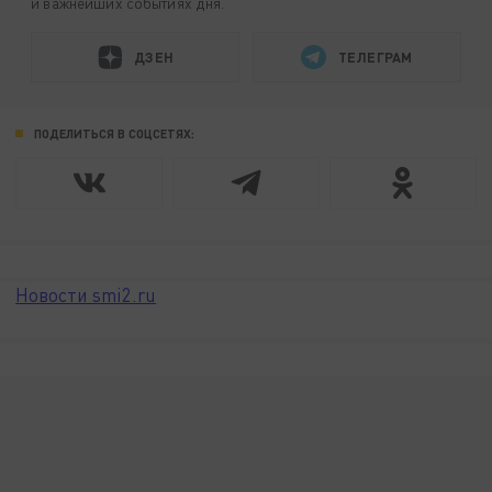
и важнейших событиях дня.
ДЗЕН
ТЕЛЕГРАМ
ПОДЕЛИТЬСЯ В СОЦСЕТЯХ:
Новости smi2.ru