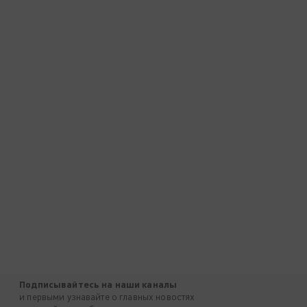
Подписывайтесь на наши каналы
и первыми узнавайте о главных новостях