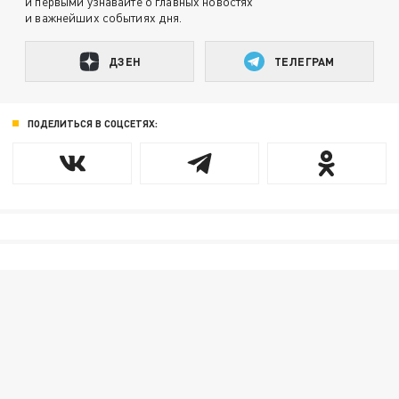
и первыми узнавайте о главных новостях
и важнейших событиях дня.
ДЗЕН
ТЕЛЕГРАМ
ПОДЕЛИТЬСЯ В СОЦСЕТЯХ: