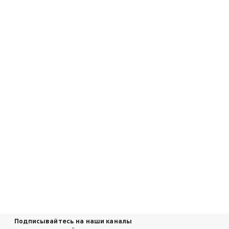
Подписывайтесь на наши каналы