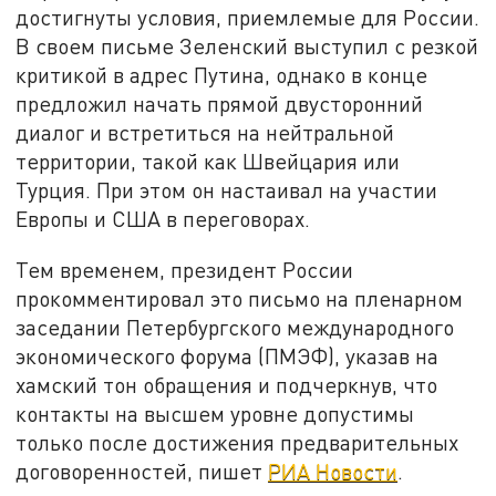
достигнуты условия, приемлемые для России.
В своем письме Зеленский выступил с резкой
критикой в адрес Путина, однако в конце
предложил начать прямой двусторонний
диалог и встретиться на нейтральной
территории, такой как Швейцария или
Турция. При этом он настаивал на участии
Европы и США в переговорах.
Тем временем, президент России
прокомментировал это письмо на пленарном
заседании Петербургского международного
экономического форума (ПМЭФ), указав на
хамский тон обращения и подчеркнув, что
контакты на высшем уровне допустимы
только после достижения предварительных
договоренностей, пишет
РИА Новости
.