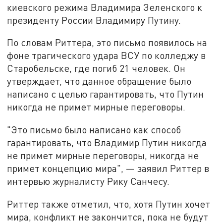
киевского режима Владимира Зеленского к
президенту России Владимиру Путину.
По словам Риттера, это письмо появилось на
фоне трагического удара ВСУ по колледжу в
Старобельске, где погиб 21 человек. Он
утверждает, что данное обращение было
написано с целью гарантировать, что Путин
никогда не примет мирные переговоры.
"Это письмо было написано как способ
гарантировать, что Владимир Путин никогда
не примет мирные переговоры, никогда не
примет концепцию мира",
—
заявил Риттер в
интервью журналисту Рику Санчесу.
Риттер также отметил, что, хотя Путин хочет
мира, конфликт не закончится, пока не будут