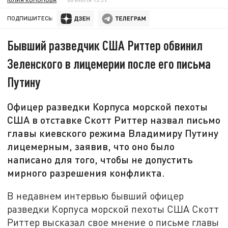
ПОДПИШИТЕСЬ:
Бывший разведчик США Риттер обвинил
Зеленского в лицемерии после его письма
Путину
Офицер разведки Корпуса морской пехоты
США в отставке Скотт Риттер назвал письмо
главы киевского режима Владимиру Путину
лицемерным, заявив, что оно было
написано для того, чтобы не допустить
мирного разрешения конфликта.
В недавнем интервью бывший офицер
разведки Корпуса морской пехоты США Скотт
Риттер высказал свое мнение о письме главы