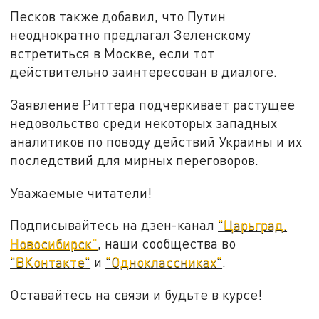
Песков также добавил, что Путин
неоднократно предлагал Зеленскому
встретиться в Москве, если тот
действительно заинтересован в диалоге.
Заявление Риттера подчеркивает растущее
недовольство среди некоторых западных
аналитиков по поводу действий Украины и их
последствий для мирных переговоров.
Уважаемые читатели!
Подписывайтесь на дзен-канал
"Царьград.
Новосибирск"
, наши сообщества во
"ВКонтакте"
и
"Одноклассниках"
.
Оставайтесь на связи и будьте в курсе!