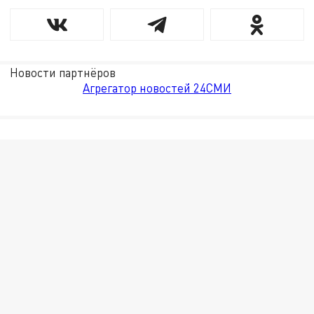
Новости партнёров
Агрегатор новостей 24СМИ