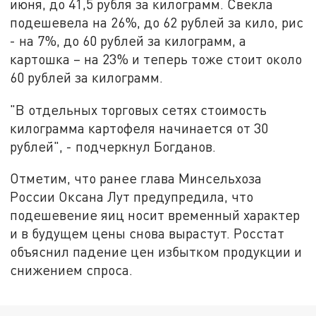
июня, до 41,5 рубля за килограмм. Свекла
подешевела на 26%, до 62 рублей за кило, рис
- на 7%, до 60 рублей за килограмм, а
картошка – на 23% и теперь тоже стоит около
60 рублей за килограмм.
"В отдельных торговых сетях стоимость
килограмма картофеля начинается от 30
рублей", - подчеркнул Богданов.
Отметим, что ранее глава Минсельхоза
России Оксана Лут предупредила, что
подешевение яиц носит временный характер
и в будущем цены снова вырастут. Росстат
объяснил падение цен избытком продукции и
снижением спроса.