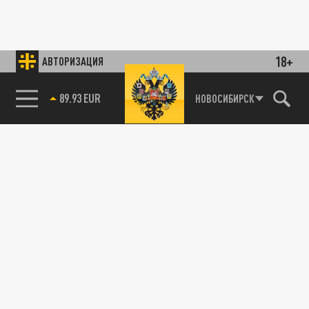
18+
АВТОРИЗАЦИЯ
89.93 EUR
НОВОСИБИРСК