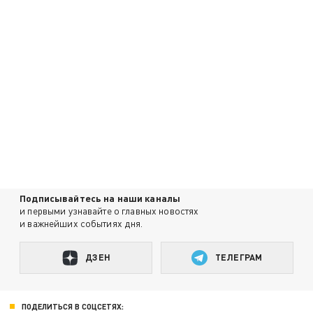
Подписывайтесь на наши каналы
и первыми узнавайте о главных новостях
и важнейших событиях дня.
ДЗЕН
ТЕЛЕГРАМ
ПОДЕЛИТЬСЯ В СОЦСЕТЯХ: