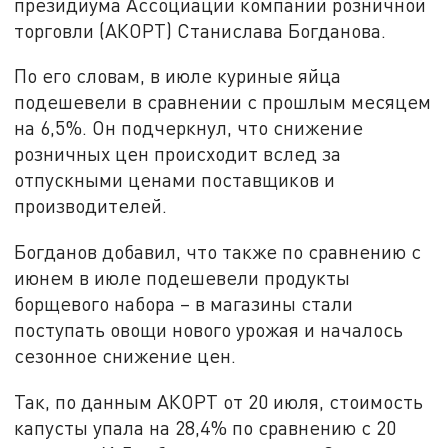
президиума Ассоциации компаний розничной
торговли (АКОРТ) Станислава Богданова.
По его словам, в июле куриные яйца
подешевели в сравнении с прошлым месяцем
на 6,5%. Он подчеркнул, что снижение
розничных цен происходит вслед за
отпускными ценами поставщиков и
производителей.
Богданов добавил, что также по сравнению с
июнем в июле подешевели продукты
борщевого набора – в магазины стали
поступать овощи нового урожая и началось
сезонное снижение цен.
Так, по данным АКОРТ от 20 июля, стоимость
капусты упала на 28,4% по сравнению с 20