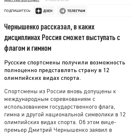
ПОДПИШИТЕСЬ:
Чернышенко рассказал, в каких
дисциплинах Россия сможет выступать с
флагом и гимном
Русские спортсмены получили возможность
полноценно представлять страну в 12
олимпийских видах спорта.
Спортсмены из России вновь допущены к
международным соревнованиям с
использованием государственного флага,
гимна и другой национальной символики в 12
олимпийских видах спорта. Об этом вице-
премьер Дмитрий Чернышенко заявил в