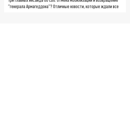
"генерала Армагеддона"? Отличные новости, которые ждали все