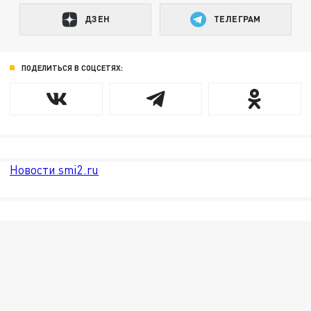
ДЗЕН
ТЕЛЕГРАМ
ПОДЕЛИТЬСЯ В СОЦСЕТЯХ:
Новости smi2.ru