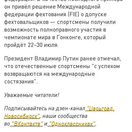
он привёл решение Международной
федерации фехтования (FIE) о допуске
фехтовальщиков — спортсмены получили
возможность полноправного участия в
чемпионате мира в Гонконге, который
пройдёт 22–30 июля.
Президент Владимир Путин ранее отмечал,
что отечественные спортсмены "с успехом
возвращаются на международные
состязания".
Уважаемые читатели!
Подписывайтесь на дзен-канал
"Царьград.
Новосибирск"
, наши сообщества
во
"ВКонтакте"
и
"Одноклассниках"
.