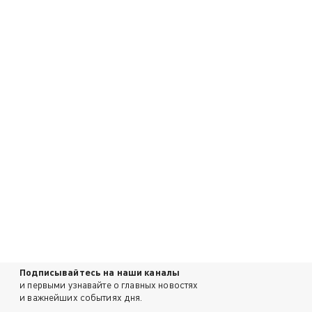
Подписывайтесь на наши каналы
и первыми узнавайте о главных новостях
и важнейших событиях дня.