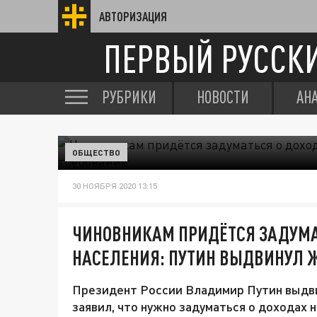
АВТОРИЗАЦИЯ
ПЕРВЫЙ РУССК
РУБРИКИ
НОВОСТИ
АН
ОБЩЕСТВО
30 НОЯБРЯ 2020 13:15
ЧИНОВНИКАМ ПРИДЁТСЯ ЗАДУМА
НАСЕЛЕНИЯ: ПУТИН ВЫДВИНУЛ 
Президент России Владимир Путин выдви
заявил, что нужно задуматься о доходах 