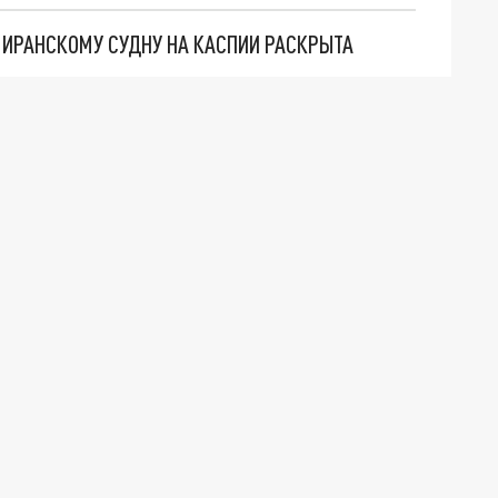
О ИРАНСКОМУ СУДНУ НА КАСПИИ РАСКРЫТА