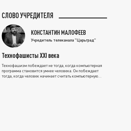
СЛОВО УЧРЕДИТЕЛЯ
КОНСТАНТИН МАЛОФЕЕВ
Учредитель телеканала "Царьград"
Технофашисты XXI века
Технофашизм побеждает не тогда, когда компьютерная
программа становится умнее человека. Он побеждает
тогда, когда человек начинает считать компьютерную
программу нравственно выше себя.