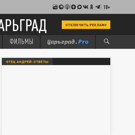
18+
АРЬГРАД
ОТКЛЮЧИТЬ РЕКЛАМУ
ФИЛЬМЫ
ОТЕЦ АНДРЕЙ: ОТВЕТЫ