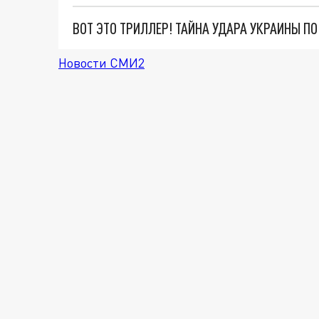
ВОТ ЭТО ТРИЛЛЕР! ТАЙНА УДАРА УКРАИНЫ П
Новости СМИ2