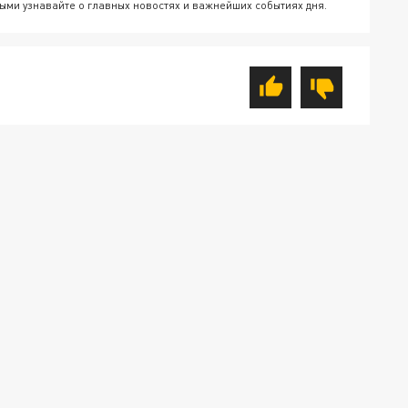
ыми узнавайте о главных новостях и важнейших событиях дня.