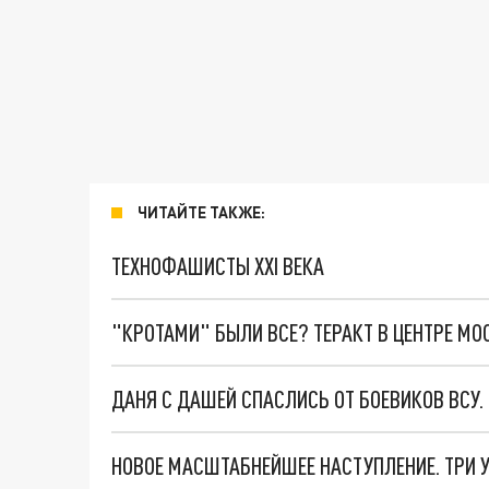
ЧИТАЙТЕ ТАКЖЕ:
ТЕХНОФАШИСТЫ XXI ВЕКА
"КРОТАМИ" БЫЛИ ВСЕ? ТЕРАКТ В ЦЕНТРЕ М
ДАНЯ С ДАШЕЙ СПАСЛИСЬ ОТ БОЕВИКОВ ВСУ