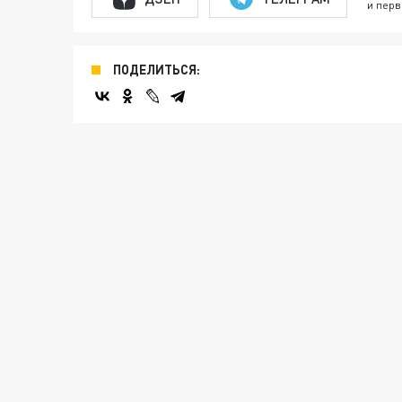
и перв
ПОДЕЛИТЬСЯ: