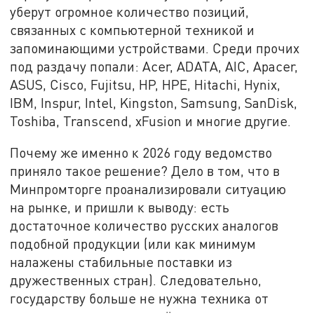
уберут огромное количество позиций,
связанных с компьютерной техникой и
запоминающими устройствами. Среди прочих
под раздачу попали: Acer, ADATA, AIC, Apacer,
ASUS, Cisco, Fujitsu, HP, HPE, Hitachi, Hynix,
IBM, Inspur, Intel, Kingston, Samsung, SanDisk,
Toshiba, Transcend, xFusion и многие другие.
Почему же именно к 2026 году ведомство
приняло такое решение? Дело в том, что в
Минпромторге проанализировали ситуацию
на рынке, и пришли к выводу: есть
достаточное количество русских аналогов
подобной продукции (или как минимум
налажены стабильные поставки из
дружественных стран). Следовательно,
государству больше не нужна техника от