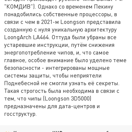
"КОМДИВ"). Однако со временем Пекину
понадобились собственные процессоры, в
связи с чем в 2021-м Loongson представила
созданную с нуля уникальную архитектуру
LoongArch LA464. Оттуда были убраны все
устаревшие инструкции, путём снижения
энергопотребление чипов, и, что самое
главное, особое внимание было уделено теме
безопасности - интегрированы мощные
системы защиты, чтобы неприятели
Поднебесной не смогли узнать её секреты.
Такая строгость была необходима в связи с
тем, что чипы (Loongson 3D5000)
предназначены для дата-центров и
госструктур.