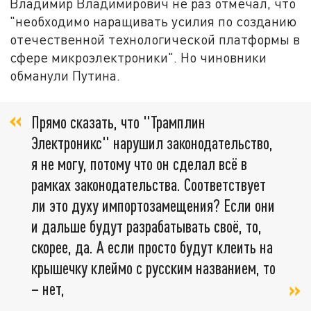
Владимир Владимирович не раз отмечал, что
"необходимо наращивать усилия по созданию
отечественной технологической платформы в
сфере микроэлектроники". Но чиновники
обманули Путина.
Прямо сказать, что "Трамплин
Электроникс" нарушил законодательство,
я не могу, потому что он сделал всё в
рамках законодательства. Соответствует
ли это духу импортозамещения? Если они
и дальше будут разрабатывать своё, то,
скорее, да. А если просто будут клеить на
крышечку клеймо с русским названием, то
– нет,