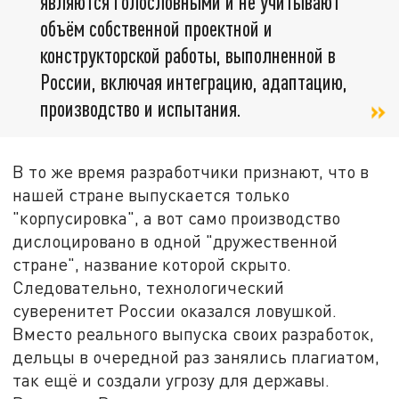
являются голословными и не учитывают
объём собственной проектной и
конструкторской работы, выполненной в
России, включая интеграцию, адаптацию,
производство и испытания.
В то же время разработчики признают, что в
нашей стране выпускается только
"корпусировка", а вот само производство
дислоцировано в одной "дружественной
стране", название которой скрыто.
Следовательно, технологический
суверенитет России оказался ловушкой.
Вместо реального выпуска своих разработок,
дельцы в очередной раз занялись плагиатом,
так ещё и создали угрозу для державы.