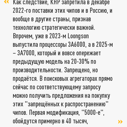
Как следствие, КНР запретила в декабре
2022-го поставки этих чипов и в Россию, и
вообще в другие страны, признав
технологию стратегически важной.
Впрочем, уже в 2023-м Loongson
выпустила процессоры 3A6000, а в 2025-м
– 3A7000, который и вовсе опережает
предыдущую модель на 20-30% по
производительности. Запрещено, но
продаётся. В поисковых агрегаторах прямо
сейчас по соответствующему запросу
можно получить предложения на покупку
этих "запрещённых к распространению"
чипов. Первая модификация, "5000-е",
обойдутся примерно в 40 тысяч,