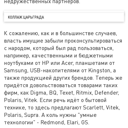
недружественных партнёров.
КОЛЛАЖ ЦАРЬГРАДА
К сожалению, как и в большинстве случаев,
власть имущие забыли проконсультироваться
с народом, который был рад пользоваться,
например, качественными и бюджетными
ноутбуками от HP или Acer, планшетами от
Samsung, USB-накопителями от Kingston, а
также продукцией других брендов. Теперь же
придётся довольствоваться товарами таких
фирм, как Digma, BQ, Texet, Ritmix, Defender,
Polaris, Vitek. Если речь идёт о бытовой
технике, то здесь предлагают Scarlett, Vitek,
Polaris, Supra. А коль нужны "умные
технологии" - Redmond, Elari, GS.