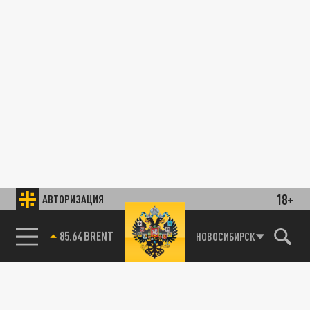
18+
АВТОРИЗАЦИЯ
85.64 BRENT
НОВОСИБИРСК