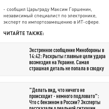
- сообщил Царьграду Максим Горшенин,
независимый специалист по электронике,
эксперт по импортозамещению в ИТ-сфере.
ЧИТАЙТЕ ТАКЖЕ:
Экстренное сообщение Минобороны в
14:42: Раскрыты главные цели удара
возмездия на Украине. Самая
страшная деталь не попала в сводку
"Делать вид, что ничего не
происходит - немного подловато":
Что с бензином в России? Эксперты
рассказали о реальной ситуации