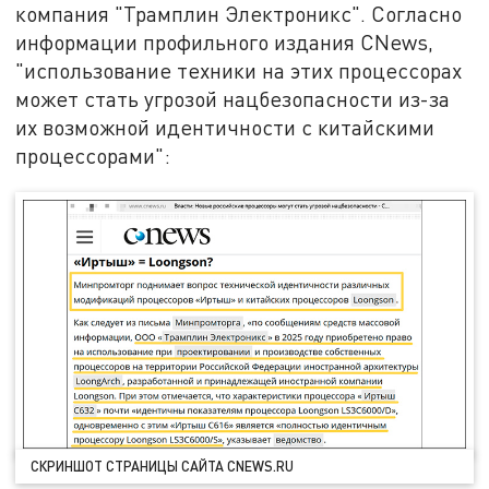
компания "Трамплин Электроникс". Согласно
информации профильного издания CNews,
"использование техники на этих процессорах
может стать угрозой нацбезопасности из-за
их возможной идентичности с китайскими
процессорами":
СКРИНШОТ СТРАНИЦЫ САЙТА CNEWS.RU