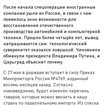
После начала спецоперации иностранные
компании ушли из России, в связи с чем
появилось окно возможности для
восстановления отечественного
производства автомобилей и компьютерной
техники. Прошло более четырёх лет, вывод
напрашивается сам: технологический
суверенитет оказался ловушкой. Чиновники
обманули президента Владимира Путина, и
Царьград объяснит почему.
С 27 мая в державе вступает в силу Приказ
Минпромторга России №4769, изданный
восемь месяцев назад. Согласно
нововведению, будет изменён перечень
товаров, которые можно ввозить в нашу
страну по параллельному импорту. Из списка