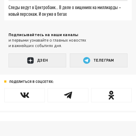
Следы ведут в Центробанк… В деле о хищениях на миллиарды –
новый персонаж. И он уже в бегах
Подписывайтесь на наши каналы
и первыми узнавайте о главных новостях
и важнейших событиях дня.
ДЗЕН
ТЕЛЕГРАМ
ПОДЕЛИТЬСЯ В СОЦСЕТЯХ: