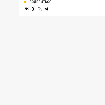
ПОДЕЛИТЬСЯ: