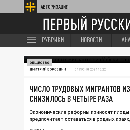
АВТОРИЗАЦИЯ
ПЕРВЫЙ РУССК
РУБРИКИ
НОВОСТИ
АН
ОБЩЕСТВО
ДМИТРИЙ БОРОЗДИН
04 ИЮНЯ 2024 13:22
ЧИСЛО ТРУДОВЫХ МИГРАНТОВ ИЗ
СНИЗИЛОСЬ В ЧЕТЫРЕ РАЗА
Экономические реформы приносят плоды 
предпочитает оставаться в родных краях, 