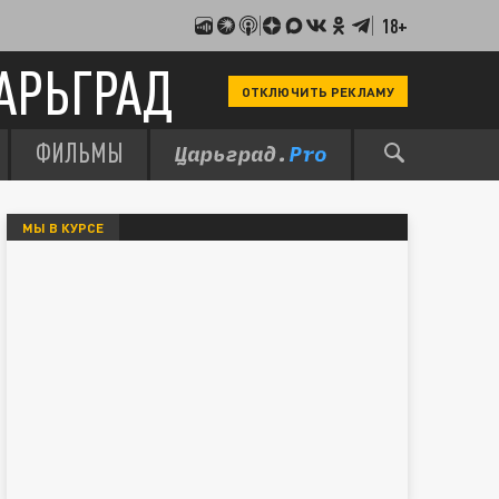
18+
АРЬГРАД
ОТКЛЮЧИТЬ РЕКЛАМУ
ФИЛЬМЫ
МЫ В КУРСЕ