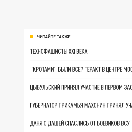
ЧИТАЙТЕ ТАКЖЕ:
ТЕХНОФАШИСТЫ XXI ВЕКА
"КРОТАМИ" БЫЛИ ВСЕ? ТЕРАКТ В ЦЕНТРЕ М
ДАНЯ С ДАШЕЙ СПАСЛИСЬ ОТ БОЕВИКОВ ВСУ