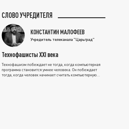
СЛОВО УЧРЕДИТЕЛЯ
КОНСТАНТИН МАЛОФЕЕВ
Учредитель телеканала "Царьград"
Технофашисты XXI века
Технофашизм побеждает не тогда, когда компьютерная
программа становится умнее человека. Он побеждает
тогда, когда человек начинает считать компьютерную
программу нравственно выше себя.