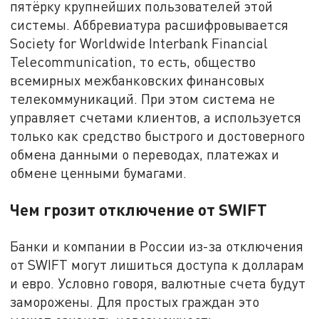
пятёрку крупнейших пользователей этой
системы. Аббревиатура расшифровывается
Society for Worldwide Interbank Financial
Telecommunication, то есть, общество
всемирных межбанковских финансовых
телекоммуникаций. При этом система не
управляет счетами клиентов, а используется
только как средство быстрого и достоверного
обмена данными о переводах, платежах и
обмене ценными бумагами.
Чем грозит отключение от SWIFT
Банки и компании в России из-за отключения
от SWIFT могут лишиться доступа к долларам
и евро. Условно говоря, валютные счета будут
заморожены. Для простых граждан это