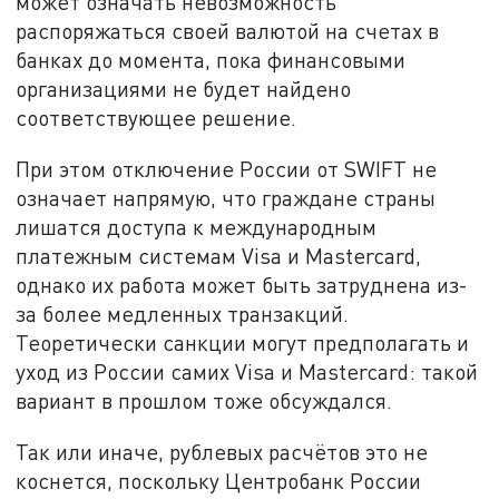
может означать невозможность
распоряжаться своей валютой на счетах в
банках до момента, пока финансовыми
организациями не будет найдено
соответствующее решение.
При этом отключение России от SWIFT не
означает напрямую, что граждане страны
лишатся доступа к международным
платежным системам Visa и Mastercard,
однако их работа может быть затруднена из-
за более медленных транзакций.
Теоретически санкции могут предполагать и
уход из России самих Visa и Mastercard: такой
вариант в прошлом тоже обсуждался.
Так или иначе, рублевых расчётов это не
коснется, поскольку Центробанк России