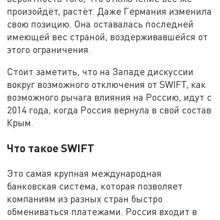
произойдёт, растёт. Даже Германия изменила
свою позицию. Она оставалась последней
имеющей вес страной, воздерживавшейся от
этого ограничения.
Стоит заметить, что на Западе дискуссии
вокруг возможного отключения от SWIFT, как
возможного рычага влияния на Россию, идут с
2014 года, когда Россия вернула в свой состав
Крым.
Что такое SWIFT
Это самая крупная международная
банковская система, которая позволяет
компаниям из разных стран быстро
обмениваться платежами. Россия входит в