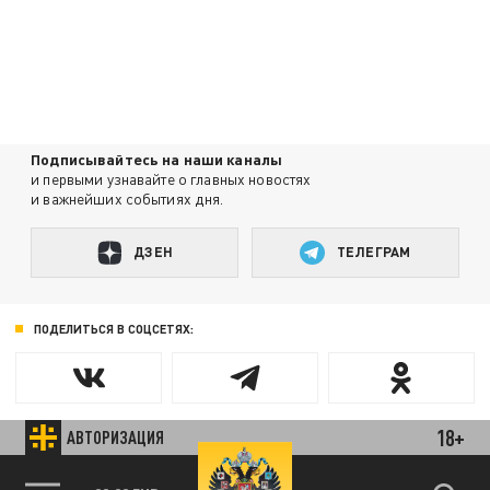
Подписывайтесь на наши каналы
и первыми узнавайте о главных новостях
и важнейших событиях дня.
ДЗЕН
ТЕЛЕГРАМ
ПОДЕЛИТЬСЯ В СОЦСЕТЯХ:
18+
АВТОРИЗАЦИЯ
Новости партнёров
Агрегатор новостей 24СМИ
89.93 EUR