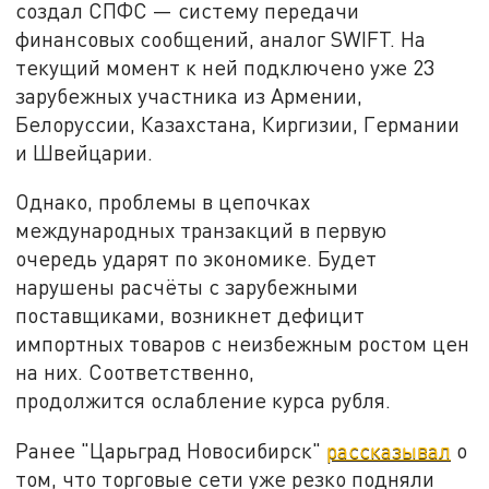
создал СПФС — систему передачи
финансовых сообщений, аналог SWIFT. На
текущий момент к ней подключено уже 23
зарубежных участника из Армении,
Белоруссии, Казахстана, Киргизии, Германии
и Швейцарии.
Однако, проблемы в цепочках
международных транзакций в первую
очередь ударят по экономике. Будет
нарушены расчёты с зарубежными
поставщиками, возникнет дефицит
импортных товаров с неизбежным ростом цен
на них. Соответственно,
продолжится ослабление курса рубля.
Ранее "Царьград Новосибирск"
рассказывал
о
том, что торговые сети уже резко подняли