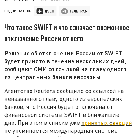
ПОДПИШИТЕСЬ:
Что такое SWIFT и что означает возможное
отключение России от него
Решение об отключении России от SWIFT
будет принято в течение нескольких дней,
сообщают СМИ со ссылкой на главу одного
из центральных банков еврозоны.
Агентство Reuters сообщило со ссылкой на
неназванного главу одного из европейских
банков, что Россия будет отключена от
финансовой системы SWIFT в ближайшие
дни. При этом в списке уже
принятых санкций
не упоминается международная система