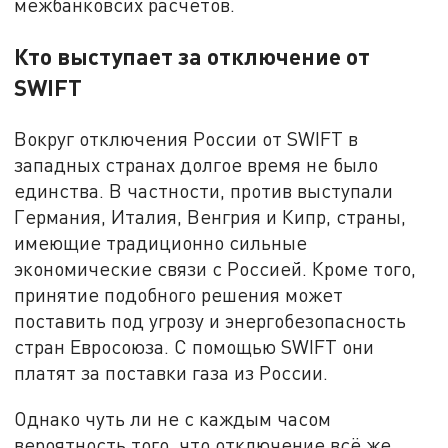
межбанковсих расчётов.
Кто выступает за отключение от
SWIFT
Вокруг отключения России от SWIFT в
западных странах долгое время не было
единства. В частности, против выступали
Германия, Италия, Венгрия и Кипр, страны,
имеющие традиционно сильные
экономические связи с Россией. Кроме того,
принятие подобного решения может
поставить под угрозу и энергобезопасность
стран Евросоюза. С помощью SWIFT они
платят за поставки газа из России.
Однако чуть ли не с каждым часом
вероятность того, что отключение всё же