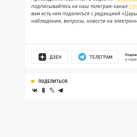
подписывайтесь на наш телеграм-канал
t.m
вам есть чем поделиться с редакцией «Цар
наблюдения, вопросы, новости на электрон
Подпи
ДЗЕН
ТЕЛЕГРАМ
и перв
ПОДЕЛИТЬСЯ: