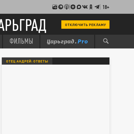
18+
АРЬГРАД
ОТКЛЮЧИТЬ РЕКЛАМУ
ФИЛЬМЫ
ОТЕЦ АНДРЕЙ: ОТВЕТЫ