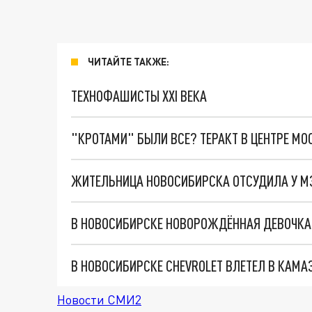
ЧИТАЙТЕ ТАКЖЕ:
ТЕХНОФАШИСТЫ XXI ВЕКА
"КРОТАМИ" БЫЛИ ВСЕ? ТЕРАКТ В ЦЕНТРЕ М
В НОВОСИБИРСКЕ НОВОРОЖДЁННАЯ ДЕВОЧКА
В НОВОСИБИРСКЕ CHEVROLET ВЛЕТЕЛ В КАМА
Новости СМИ2