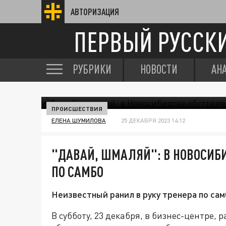
АВТОРИЗАЦИЯ
ПЕРВЫЙ РУССК
РУБРИКИ
НОВОСТИ
АН
ПРОИСШЕСТВИЯ
ЕЛЕНА ШУМИЛОВА
25 ДЕКАБРЯ 2023 14:12
"ДАВАЙ, ШМАЛЯЙ": В НОВОСИБИ
ПО САМБО
Неизвестный ранил в руку тренера по са
В субботу, 23 декабря, в бизнес-центре,