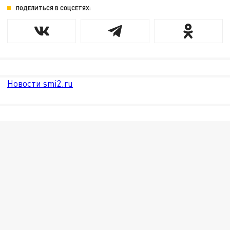
ПОДЕЛИТЬСЯ В СОЦСЕТЯХ:
Новости smi2.ru