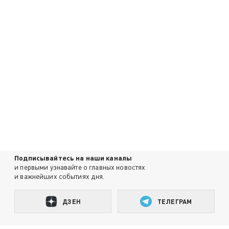
Подписывайтесь на наши каналы
и первыми узнавайте о главных новостях
и важнейших событиях дня.
ДЗЕН
ТЕЛЕГРАМ