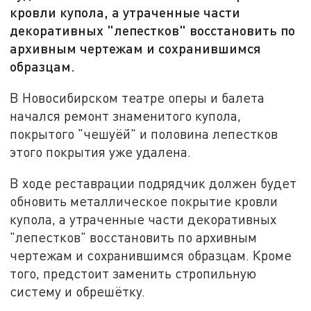
кровли купола, а утраченные части
декоративных "лепестков" восстановить по
архивным чертежам и сохранившимся
образцам.
В Новосибирском театре оперы и балета
начался ремонт знаменитого купола,
покрытого "чешуёй" и половина лепестков
этого покрытия уже удалена.
В ходе реставрации подрядчик должен будет
обновить металлическое покрытие кровли
купола, а утраченные части декоративных
"лепестков" восстановить по архивным
чертежам и сохранившимся образцам. Кроме
того, предстоит заменить стропильную
систему и обрешётку.