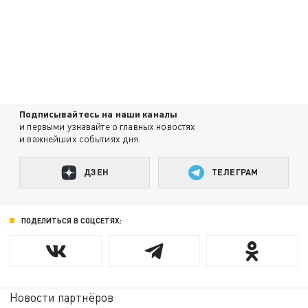
Подписывайтесь на наши каналы
и первыми узнавайте о главных новостях
и важнейших событиях дня.
ДЗЕН
ТЕЛЕГРАМ
ПОДЕЛИТЬСЯ В СОЦСЕТЯХ:
Новости партнёров