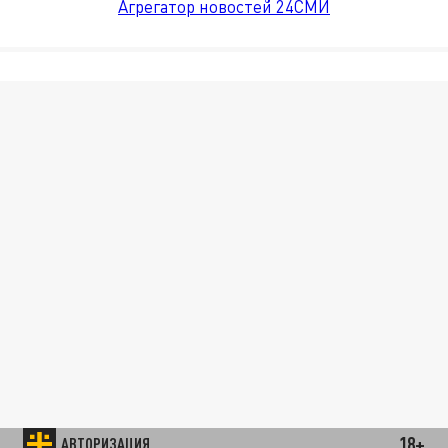
Агрегатор новостей 24СМИ
18+
АВТОРИЗАЦИЯ