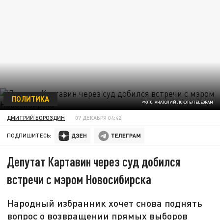
ПОЛИТИКА
ФОТО: АНАТОЛИЙ ЛОКОТЬ/TELEGRAM
ДМИТРИЙ БОРОЗДИН
07 ДЕКАБРЯ 04:42
ПОДПИШИТЕСЬ:
Депутат Картавин через суд добился
встречи с мэром Новосибирска
Народный избранник хочет снова поднять
вопрос о возвращении прямых выборов