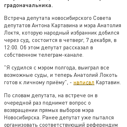
градоначальника.
Встреча депутата новосибирского Совета
депутатов Антона Картавина и мэра Анатолия
Локтя, которую народный избранник добился
через суд, состоится в четверг, 7 декабря, в
12:00. Об этом депутат рассказал в
собственном телеграм-канале.
"Я судился с мэром полгода, выиграл все
возможные суды, и теперь Анатолий Локоть
готов к личному приёму", -
написал
Картавин.
По словам депутата, на встрече он в
очередной раз поднимет вопрос о
возвращении прямых выборов мэра
Новосибирска. Ранее депутат уже пытался
организовать соответствующий референдум