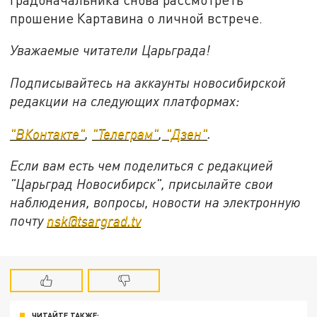
прошение Картавина о личной встрече.
Уважаемые читатели Царьграда!
Подписывайтесь на аккаунты новосибирской
редакции на следующих платформах:
"ВКонтакте"
,
"Телеграм"
,
"Дзен"
.
Если вам есть чем поделиться с редакцией
"Царьград Новосибирск", присылайте свои
наблюдения, вопросы, новости на электронную
почту
nsk@tsargrad.tv
ЧИТАЙТЕ ТАКЖЕ: