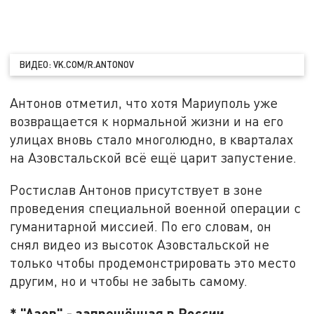
ВИДЕО: VK.COM/R.ANTONOV
Антонов отметил, что хотя Мариуполь уже
возвращается к нормальной жизни и на его
улицах вновь стало многолюдно, в кварталах
на Азовстальской всё ещё царит запустение.
Ростислав Антонов присутствует в зоне
проведения специальной военной операции с
гуманитарной миссией. По его словам, он
снял видео из высоток Азовстальской не
только чтобы продемонстрировать это место
другим, но и чтобы не забыть самому.
* "Азов" - запрещённая в России