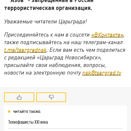
террористическая организация.
Уважаемые читатели Царьграда!
Присоединяйтесь к нам в соцсети
«ВКонтакте»
,
также подписывайтесь на наш телеграм-канал
t.me/tsargradnsk
. Если вам есть чем поделиться
с редакцией «Царьград Новосибирск»,
присылайте свои наблюдения, вопросы,
новости на электронную почту
nsk@tsargrad.tv
ЧИТАЙТЕ ТАКЖЕ:
Технофашисты XXI века