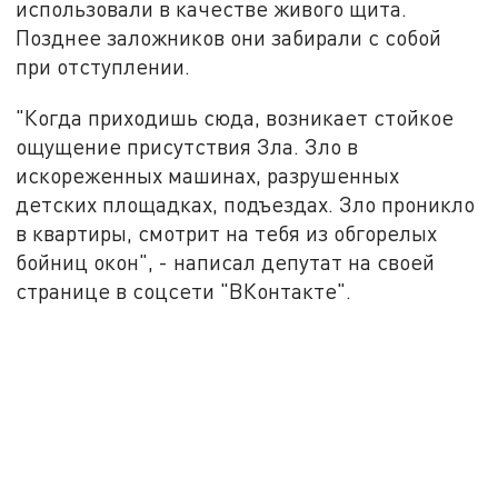
использовали в качестве живого щита.
Позднее заложников они забирали с собой
при отступлении.
"Когда приходишь сюда, возникает стойкое
ощущение присутствия Зла. Зло в
искореженных машинах, разрушенных
детских площадках, подъездах. Зло проникло
в квартиры, смотрит на тебя из обгорелых
бойниц окон", - написал депутат на своей
странице в соцсети "ВКонтакте".