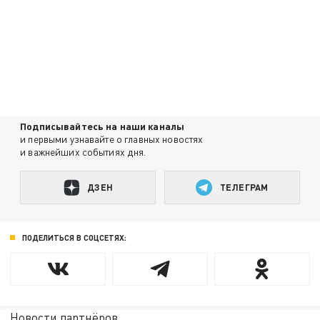
Подписывайтесь на наши каналы
и первыми узнавайте о главных новостях
и важнейших событиях дня.
ДЗЕН
ТЕЛЕГРАМ
ПОДЕЛИТЬСЯ В СОЦСЕТЯХ:
Новости партнёров