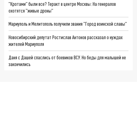
"Кротами" были все? Теракт в центре Москвы: На генералов
охотятся "живые дроны"
Мариуполь и Мелитополь получили звания "Город воинской славы"
Новосибирский депутат Ростислав Антонов рассказал о нуждах
жителей Мариуполя
Даня с Дашей спаслись от боевиков ВСУ. Но беды для малышей не
закончились