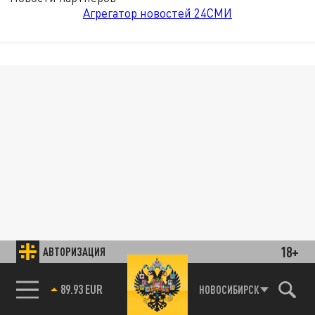
Агрегатор новостей 24СМИ
18+
АВТОРИЗАЦИЯ
89.93 EUR
НОВОСИБИРСК