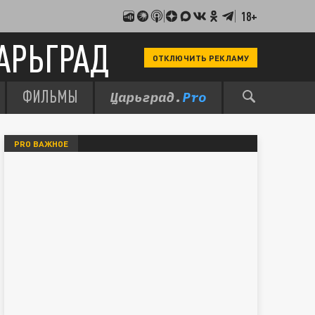
18+
АРЬГРАД
ОТКЛЮЧИТЬ РЕКЛАМУ
ФИЛЬМЫ
PRO ВАЖНОЕ