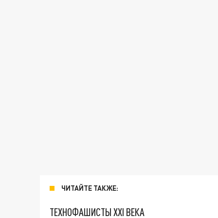
ЧИТАЙТЕ ТАКЖЕ:
ТЕХНОФАШИСТЫ XXI ВЕКА