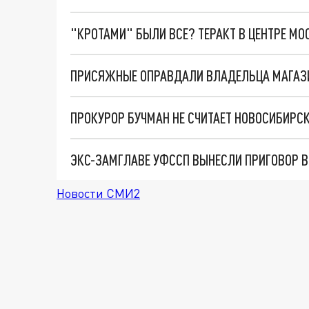
"КРОТАМИ" БЫЛИ ВСЕ? ТЕРАКТ В ЦЕНТРЕ М
ПРОКУРОР БУЧМАН НЕ СЧИТАЕТ НОВОСИБИР
ЭКС-ЗАМГЛАВЕ УФССП ВЫНЕСЛИ ПРИГОВОР В
Новости СМИ2