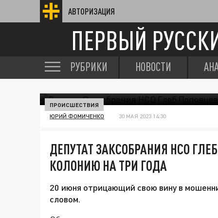
АВТОРИЗАЦИЯ
ПЕРВЫЙ РУССК
РУБРИКИ
НОВОСТИ
АН
ПРОИСШЕСТВИЯ
ЮРИЙ ФОМИЧЕНКО
30 МАЯ 2023 14:30
ДЕПУТАТ ЗАКСОБРАНИЯ НСО ГЛЕ
КОЛОНИЮ НА ТРИ ГОДА
20 июня отрицающий свою вину в мошенн
словом.