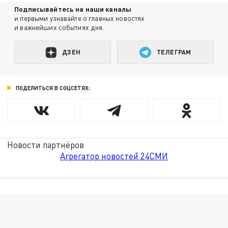
Подписывайтесь на наши каналы
и первыми узнавайте о главных новостях
и важнейших событиях дня.
ДЗЕН
ТЕЛЕГРАМ
ПОДЕЛИТЬСЯ В СОЦСЕТЯХ:
Новости партнёров
Агрегатор новостей 24СМИ