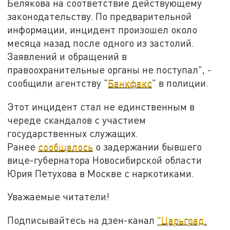
Белякова на соответствие действующему
законодательству. По предварительной
информации, инцидент произошел около
месяца назад после одного из застолий.
Заявлений и обращений в
правоохранительные органы не поступал", -
сообщили агентству "
Банкфакс
" в полиции.
Этот инцидент стал не единственным в
череде скандалов с участием
государственных служащих.
Ранее
сообщалось
о задержании бывшего
вице-губернатора Новосибирской области
Юрия Петухова в Москве с наркотиками.
Уважаемые читатели!
Подписывайтесь на дзен-канал
"Царьград.