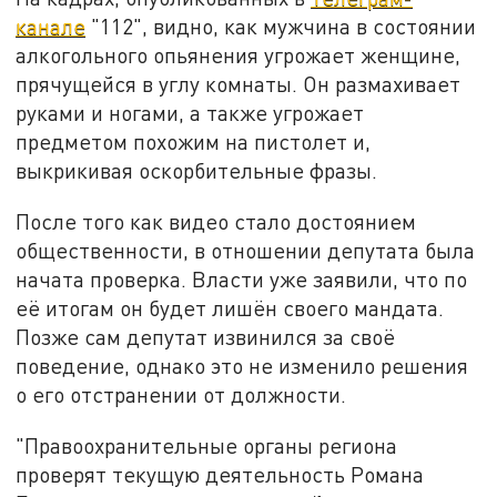
канале
"112", видно, как мужчина в состоянии
алкогольного опьянения угрожает женщине,
прячущейся в углу комнаты. Он размахивает
руками и ногами, а также угрожает
предметом похожим на пистолет и,
выкрикивая оскорбительные фразы.
После того как видео стало достоянием
общественности, в отношении депутата была
начата проверка. Власти уже заявили, что по
её итогам он будет лишён своего мандата.
Позже сам депутат извинился за своё
поведение, однако это не изменило решения
о его отстранении от должности.
"Правоохранительные органы региона
проверят текущую деятельность Романа