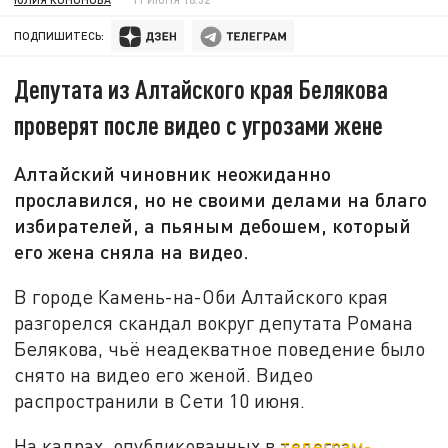
ПОДПИШИТЕСЬ:
Депутата из Алтайского края Белякова
проверят после видео с угрозами жене
Алтайский чиновник неожиданно
прославился, но не своими делами на благо
избирателей, а пьяным дебошем, который
его жена сняла на видео.
В городе Камень-на-Оби Алтайского края
разгорелся скандал вокруг депутата Романа
Белякова, чьё неадекватное поведение было
снято на видео его женой. Видео
распространили в Сети 10 июня.
На кадрах, опубликованных в
телеграм-