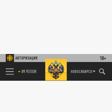
18+
АВТОРИЗАЦИЯ
89.93 EUR
НОВОСИБИРСК