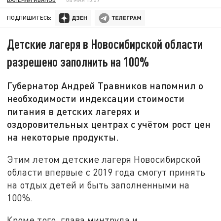
ПОДПИШИТЕСЬ:
Детские лагеря в Новосибирской области
разрешено заполнить на 100%
Губернатор Андрей Травников напомнил о
необходимости индексации стоимости
питания в детских лагерях и
оздоровительных центрах с учётом рост цен
на некоторые продукты.
Этим летом детские лагеря Новосибирской
области впервые с 2019 года смогут принять
на отдых детей и быть заполненными на
100%.
Кроме того, глава минтруда и