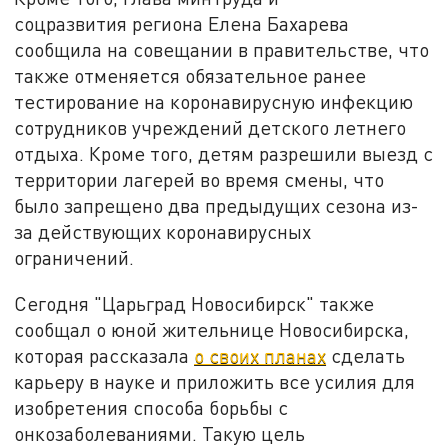
соцразвития региона Елена Бахарева
сообщила на совещании в правительстве, что
также отменяется обязательное ранее
тестирование на коронавирусную инфекцию
сотрудников учреждений детского летнего
отдыха. Кроме того, детям разрешили выезд с
территории лагерей во время смены, что
было запрещено два предыдущих сезона из-
за действующих коронавирусных
ограничений.
Сегодня "Царьград Новосибирск" также
сообщал о юной жительнице Новосибирска,
которая рассказала
о своих планах
сделать
карьеру в науке и приложить все усилия для
изобретения способа борьбы с
онкозаболеваниями. Такую цель