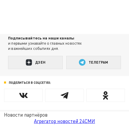
Подписывайтесь на наши каналы
и первыми узнавайте о главных новостях
и важнейших событиях дня.
ДЗЕН
ТЕЛЕГРАМ
ПОДЕЛИТЬСЯ В СОЦСЕТЯХ:
Новости партнёров
Агрегатор новостей 24СМИ