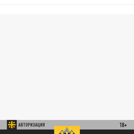
18+
АВТОРИЗАЦИЯ