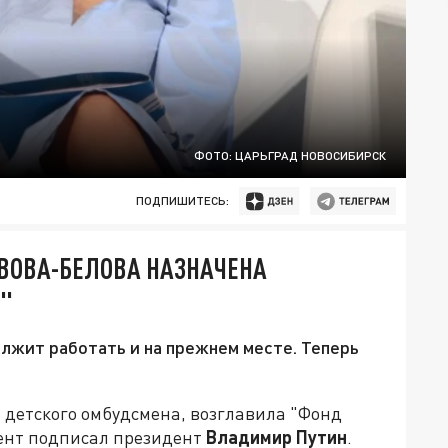
ФОТО: ЦАРЬГРАД НОВОСИБИРСК
ПОДПИШИТЕСЬ:
ВОВА-БЕЛОВА НАЗНАЧЕНА
"
лжит работать и на прежнем месте. Теперь
 детского омбудсмена, возглавила "Фонд
ент подписал президент
Владимир Путин
.