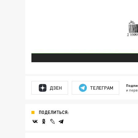
Подпи
ДЗЕН
ТЕЛЕГРАМ
и перв
ПОДЕЛИТЬСЯ: