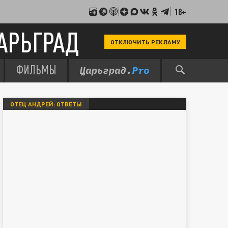
18+
АРЬГРАД
ОТКЛЮЧИТЬ РЕКЛАМУ
ФИЛЬМЫ
ОТЕЦ АНДРЕЙ: ОТВЕТЫ