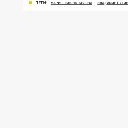
ТЕГИ:
МАРИЯ ЛЬВОВА-БЕЛОВА
ВЛАДИМИР ПУТИ