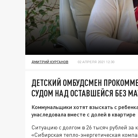
ДМИТРИЙ КУРГАНОВ
02 АПРЕЛЯ 2021 12:30
ДЕТСКИЙ ОМБУДСМЕН ПРОКОММ
СУДОМ НАД ОСТАВШЕЙСЯ БЕЗ МА
Коммунальщики хотят взыскать с ребенка
унаследовала вместе с долей в квартире
Ситуацию с долгом в 26 тысяч рублей за
«Сибирская тепло-энергетическая компан