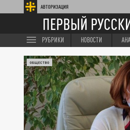
АВТОРИЗАЦИЯ
ПЕРВЫЙ РУССК
РУБРИКИ
НОВОСТИ
АН
ОБЩЕСТВО