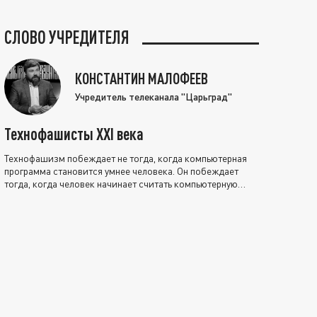
СЛОВО УЧРЕДИТЕЛЯ
КОНСТАНТИН МАЛОФЕЕВ
Учредитель телеканала "Царьград"
Технофашисты XXI века
Технофашизм побеждает не тогда, когда компьютерная
программа становится умнее человека. Он побеждает
тогда, когда человек начинает считать компьютерную
программу нравственно выше себя.