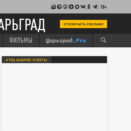
18+
АРЬГРАД
ОТКЛЮЧИТЬ РЕКЛАМУ
ФИЛЬМЫ
ОТЕЦ АНДРЕЙ: ОТВЕТЫ