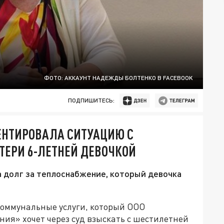
ФОТО: АККАУНТ НАДЕЖДЫ БОЛТЕНКО В FACEBOOK
ПОДПИШИТЕСЬ:
ЕНТИРОВАЛА СИТУАЦИЮ С
ТЕРИ 6-ЛЕТНЕЙ ДЕВОЧКОЙ
 долг за теплоснабжение, который девочка
 коммунальные услуги, который ООО
ия» хочет через суд взыскать с шестилетней