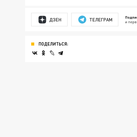
Подпи
ДЗЕН
ТЕЛЕГРАМ
и перв
ПОДЕЛИТЬСЯ: