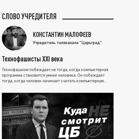
СЛОВО УЧРЕДИТЕЛЯ
КОНСТАНТИН МАЛОФЕЕВ
Учредитель телеканала "Царьград"
Технофашисты XXI века
Технофашизм побеждает не тогда, когда компьютерная
программа становится умнее человека. Он побеждает
тогда, когда человек начинает считать компьютерную
программу нравственно выше себя.