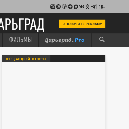
18+
АРЬГРАД
ОТКЛЮЧИТЬ РЕКЛАМУ
ФИЛЬМЫ
ОТЕЦ АНДРЕЙ: ОТВЕТЫ