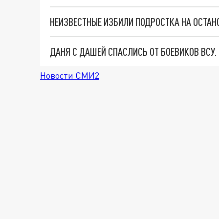
НЕИЗВЕСТНЫЕ ИЗБИЛИ ПОДРОСТКА НА ОСТА
ДАНЯ С ДАШЕЙ СПАСЛИСЬ ОТ БОЕВИКОВ ВСУ
Новости СМИ2