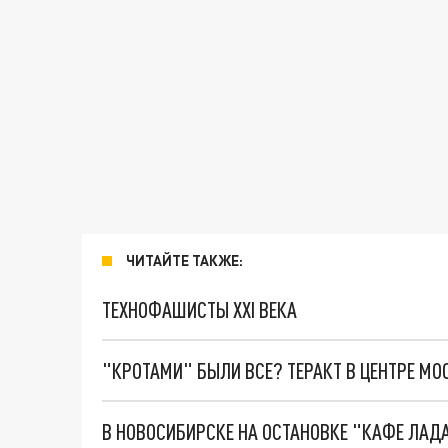
ЧИТАЙТЕ ТАКЖЕ:
ТЕХНОФАШИСТЫ XXI ВЕКА
"КРОТАМИ" БЫЛИ ВСЕ? ТЕРАКТ В ЦЕНТРЕ М
В НОВОСИБИРСКЕ НА ОСТАНОВКЕ "КАФЕ ЛАД