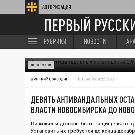
АВТОРИЗАЦИЯ
ПЕРВЫЙ РУССК
РУБРИКИ
НОВОСТИ
АН
ОБЩЕСТВО
ДМИТРИЙ БОРОЗДИН
15 НОЯБРЯ 2022 07:55
ДЕВЯТЬ АНТИВАНДАЛЬНЫХ ОСТАН
ВЛАСТИ НОВОСИБИРСКА ДО НОВО
Павильоны должны быть защищены от гр
Установить их требуется до конца декабр