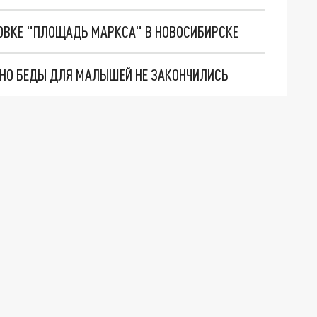
НОВКЕ "ПЛОЩАДЬ МАРКСА" В НОВОСИБИРСКЕ
. НО БЕДЫ ДЛЯ МАЛЫШЕЙ НЕ ЗАКОНЧИЛИСЬ