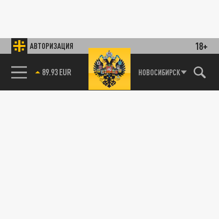
18+
АВТОРИЗАЦИЯ
89.93 EUR
НОВОСИБИРСК