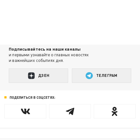
Подписывайтесь на наши каналы
и первыми узнавайте о главных новостях
и важнейших событиях дня.
ДЗЕН
ТЕЛЕГРАМ
ПОДЕЛИТЬСЯ В СОЦСЕТЯХ: