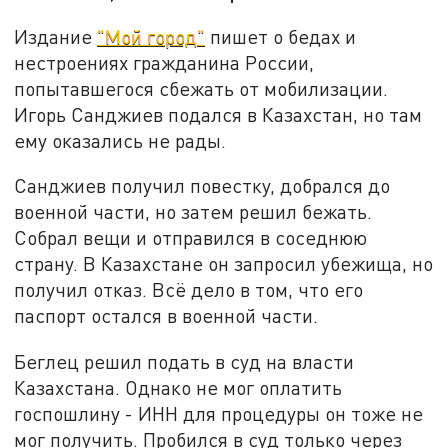
Издание
"Мой город"
пишет о бедах и
нестроениях гражданина России,
попытавшегося сбежать от мобилизации.
Игорь Санджиев подался в Казахстан, но там
ему оказались не рады.
Санджиев получил повестку, добрался до
военной части, но затем решил бежать.
Собрал вещи и отправился в соседнюю
страну. В Казахстане он запросил убежища, но
получил отказ. Всё дело в том, что его
паспорт остался в военной части.
Беглец решил подать в суд на власти
Казахстана. Однако не мог оплатить
госпошлину - ИНН для процедуры он тоже не
мог получить. Пробился в суд только через