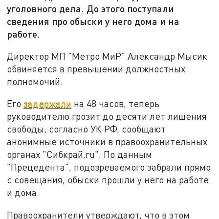
уголовного дела. До этого поступали
сведения про обыски у него дома и на
работе.
Директор МП "Метро МиР" Александр Мысик
обвиняется в превышении должностных
полномочий.
Его
задержали
на 48 часов, теперь
руководителю грозит до десяти лет лишения
свободы, согласно УК РФ, сообщают
анонимные источники в правоохранительных
органах "Сибкрай.ru". По данным
"Прецедента", подозреваемого забрали прямо
с совещания, обыски прошли у него на работе
и дома.
Правоохранители утверждают, что в этом