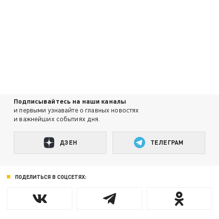
Подписывайтесь на наши каналы
и первыми узнавайте о главных новостях
и важнейших событиях дня.
ДЗЕН
ТЕЛЕГРАМ
ПОДЕЛИТЬСЯ В СОЦСЕТЯХ: