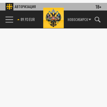
18+
АВТОРИЗАЦИЯ
89.93 EUR
НОВОСИБИРСК