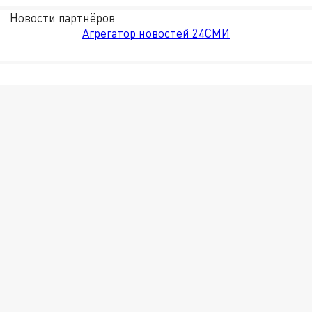
Новости партнёров
Агрегатор новостей 24СМИ