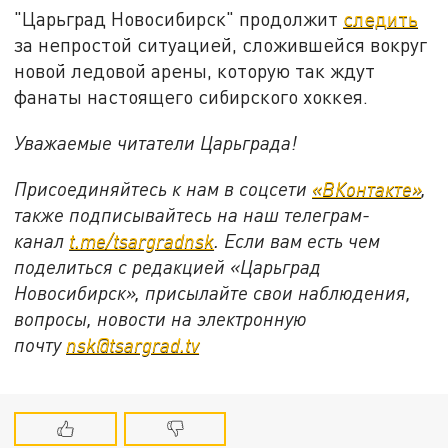
"Царьград Новосибирск" продолжит
следить
за непростой ситуацией, сложившейся вокруг
новой ледовой арены, которую так ждут
фанаты настоящего сибирского хоккея.
Уважаемые читатели Царьграда!
Присоединяйтесь к нам в соцсети
«ВКонтакте»
,
также подписывайтесь на наш телеграм-
канал
t.me/tsargradnsk
. Если вам есть чем
поделиться с редакцией «Царьград
Новосибирск», присылайте свои наблюдения,
вопросы, новости на электронную
почту
nsk@tsargrad.tv