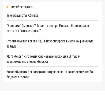
ЧИТАЙТЕ ТАКЖЕ:
Технофашисты XXI века
"Кротами" были все? Теракт в центре Москвы: На генералов
охотятся "живые дроны"
Строительство нового ЛДС в Новосибирске вышло на финишную
прямую
ХК "Сибирь" изготовил фирменные бирки для 30 тысяч
новорождённых Новосибирска
Новосибирских рекламщиков подозревают в нанесении ущерба
бюджету города