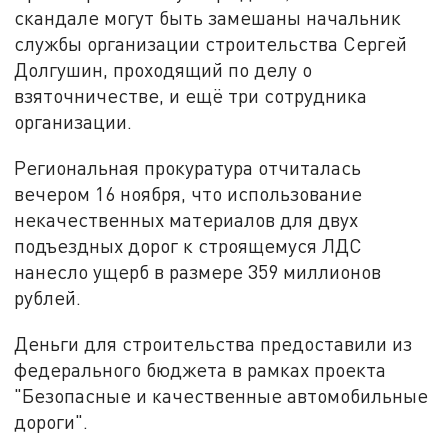
скандале могут быть замешаны начальник
службы организации строительства Сергей
Долгушин, проходящий по делу о
взяточничестве, и ещё три сотрудника
организации.
Региональная прокуратура отчиталась
вечером 16 ноября, что использование
некачественных материалов для двух
подъездных дорог к строящемуся ЛДС
нанесло ущерб в размере 359 миллионов
рублей.
Деньги для строительства предоставили из
федерального бюджета в рамках проекта
"Безопасные и качественные автомобильные
дороги".