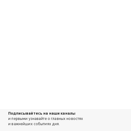
Подписывайтесь на наши каналы
и первыми узнавайте о главных новостях
и важнейших событиях дня.