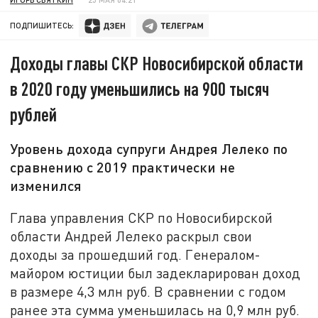
ПОДПИШИТЕСЬ:
Доходы главы СКР Новосибирской области
в 2020 году уменьшились на 900 тысяч
рублей
Уровень дохода супруги Андрея Лелеко по
сравнению с 2019 практически не
изменился
Глава управления СКР по Новосибирской
области Андрей Лелеко раскрыл свои
доходы за прошедший год. Генералом-
майором юстиции был задекларирован доход
в размере 4,3 млн руб. В сравнении с годом
ранее эта сумма уменьшилась на 0,9 млн руб.