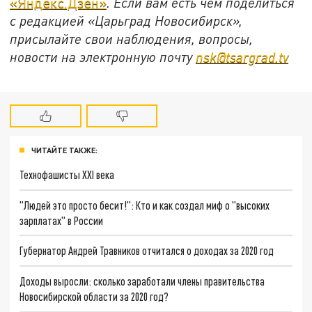
«Яндекс.Дзен»
. Если вам есть чем поделиться
с редакцией «Царьград Новосибирск»,
присылайте свои наблюдения, вопросы,
новости на электронную почту
nsk@tsargrad.tv
ЧИТАЙТЕ ТАКЖЕ:
Технофашисты XXI века
"Людей это просто бесит!": Кто и как создал миф о "высоких
зарплатах" в России
Губернатор Андрей Травников отчитался о доходах за 2020 год
Доходы выросли: сколько заработали члены правительства
Новосибирской области за 2020 год?