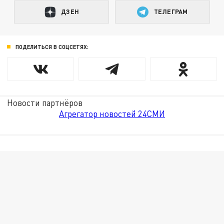
ДЗЕН
ТЕЛЕГРАМ
ПОДЕЛИТЬСЯ В СОЦСЕТЯХ:
Новости партнёров
Агрегатор новостей 24СМИ