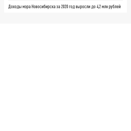
Доходы мэра Новосибирска за 2020 год выросли до 4,2 млн рублей