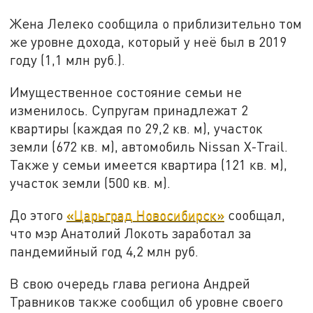
Жена Лелеко сообщила о приблизительно том
же уровне дохода, который у неё был в 2019
году (1,1 млн руб.).
Имущественное состояние семьи не
изменилось. Супругам принадлежат 2
квартиры (каждая по 29,2 кв. м), участок
земли (672 кв. м), автомобиль Nissan X-Trail.
Также у семьи имеется квартира (121 кв. м),
участок земли (500 кв. м).
До этого
«Царьград Новосибирск»
сообщал,
что мэр Анатолий Локоть заработал за
пандемийный год 4,2 млн руб.
В свою очередь глава региона Андрей
Травников также сообщил об уровне своего