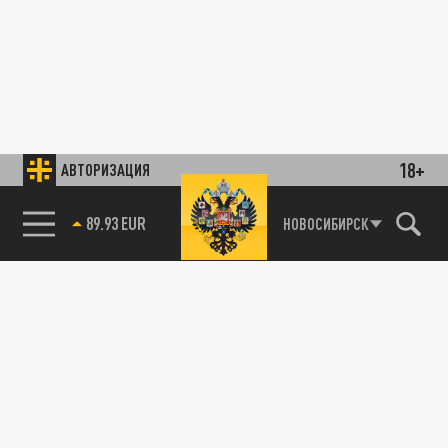
18+
АВТОРИЗАЦИЯ
89.93 EUR
НОВОСИБИРСК