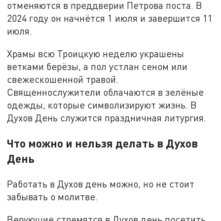
отменяются в преддверии Петрова поста. В
2024 году он начнётся 1 июля и завершится 11
июля.
Храмы всю Троицкую неделю украшены
ветками берёзы, а пол устлан сеном или
свежескошенной травой.
Священнослужители облачаются в зелёные
одежды, которые символизируют жизнь. В
Духов День служится праздничная литургия.
Что можно и нельзя делать в Духов
День
Работать в Духов день можно, но не стоит
забывать о молитве.
Верующие стремятся в Духов день посетить