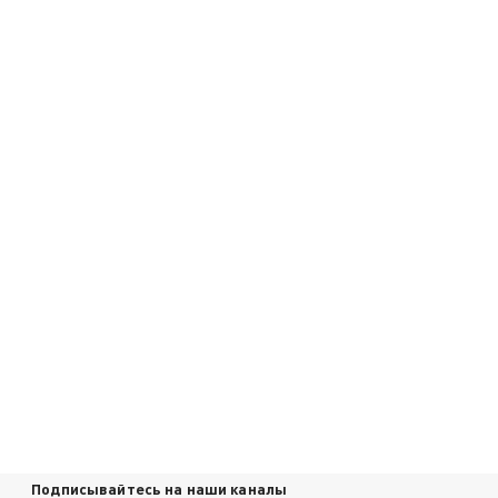
Подписывайтесь на наши каналы