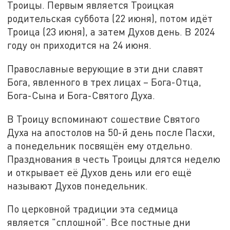
Троицы. Первым является Троицкая
родительская суббота (22 июня), потом идёт
Троица (23 июня), а затем Духов день. В 2024
году он приходится на 24 июня.
Православные верующие в эти дни славят
Бога, явленного в трех лицах – Бога-Отца,
Бога-Сына и Бога-Святого Духа.
В Троицу вспоминают сошествие Святого
Духа на апостолов на 50-й день после Пасхи,
а понедельник посвящён ему отдельно.
Празднования в честь Троицы длятся неделю
и открывает её Духов день или его ещё
называют Духов понедельник.
По церковной традиции эта седмица
является "сплошной". Все постные дни