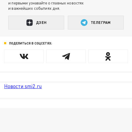
и первыми узнавайте о главных новостях
и важнейших событиях дня.
ДЗЕН
ТЕЛЕГРАМ
ПОДЕЛИТЬСЯ В СОЦСЕТЯХ:
Новости smi2.ru