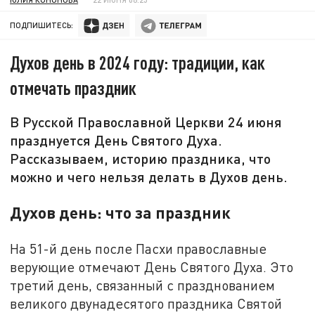
ПОДПИШИТЕСЬ:
Духов день в 2024 году: традиции, как
отмечать праздник
В Русской Православной Церкви 24 июня
празднуется День Святого Духа.
Рассказываем, историю праздника, что
можно и чего нельзя делать в Духов день.
Духов день: что за праздник
На 51-й день после Пасхи православные
верующие отмечают День Святого Духа. Это
третий день, связанный с празднованием
великого двунадесятого праздника Святой