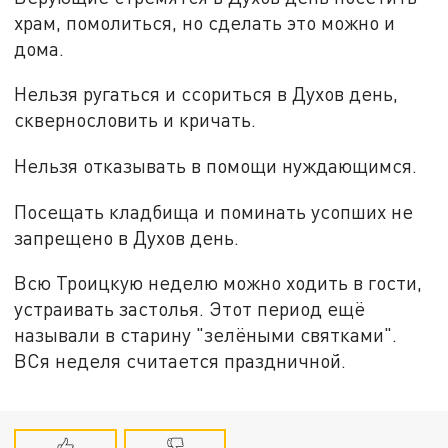
храм, помолиться, но сделать это можно и
дома.
Нельзя ругаться и ссориться в Духов день,
сквернословить и кричать.
Нельзя отказывать в помощи нуждающимся.
Посещать кладбища и поминать усопших не
запрещено в Духов день.
Всю Троицкую неделю можно ходить в гости,
устраивать застолья. Этот период ещё
называли в старину "зелёными святками".
ВСя неделя считается праздничной.