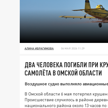
АЛИНА ИБРАГИМОВА
06 МАЯ 2026 11:29
ДВА ЧЕЛОВЕКА ПОГИБЛИ ПРИ К
САМОЛЁТА В ОМСКОЙ ОБЛАСТИ
Воздушное судно выполняло авиационные
В Омской области 6 мая потерпел крушен
Происшествие случилось в районе дерев
национального района около 13 часов по 