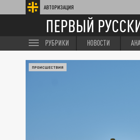
АВТОРИЗАЦИЯ
ПЕРВЫЙ РУССК
РУБРИКИ
НОВОСТИ
АН
ПРОИСШЕСТВИЯ