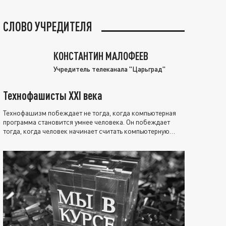
СЛОВО УЧРЕДИТЕЛЯ
КОНСТАНТИН МАЛОФЕЕВ
Учредитель телеканала "Царьград"
Технофашисты XXI века
Технофашизм побеждает не тогда, когда компьютерная
программа становится умнее человека. Он побеждает
тогда, когда человек начинает считать компьютерную
программу нравственно выше себя.