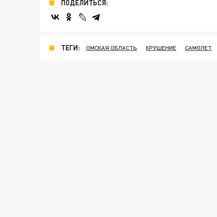
ПОДЕЛИТЬСЯ:
ТЕГИ:
ОМСКАЯ ОБЛАСТЬ
КРУШЕНИЕ
САМОЛЕТ