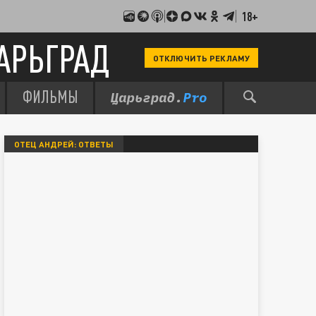
18+
АРЬГРАД
ОТКЛЮЧИТЬ РЕКЛАМУ
ФИЛЬМЫ
ОТЕЦ АНДРЕЙ: ОТВЕТЫ