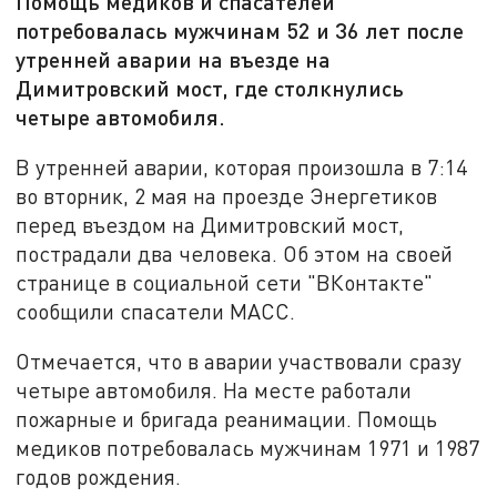
Помощь медиков и спасателей
потребовалась мужчинам 52 и 36 лет после
утренней аварии на въезде на
Димитровский мост, где столкнулись
четыре автомобиля.
В утренней аварии, которая произошла в 7:14
во вторник, 2 мая на проезде Энергетиков
перед въездом на Димитровский мост,
пострадали два человека. Об этом на своей
странице в социальной сети "ВКонтакте"
сообщили спасатели МАСС.
Отмечается, что в аварии участвовали сразу
четыре автомобиля. На месте работали
пожарные и бригада реанимации. Помощь
медиков потребовалась мужчинам 1971 и 1987
годов рождения.