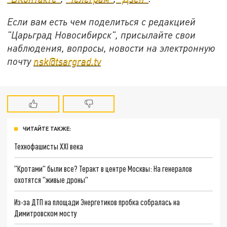
Если вам есть чем поделиться с редакцией
"Царьград Новосибирск", присылайте свои
наблюдения, вопросы, новости на электронную
почту
nsk@tsargrad.tv
ЧИТАЙТЕ ТАКЖЕ:
Технофашисты XXI века
"Кротами" были все? Теракт в центре Москвы: На генералов
охотятся "живые дроны"
Из-за ДТП на площади Энергетиков пробка собралась на
Димитровском мосту