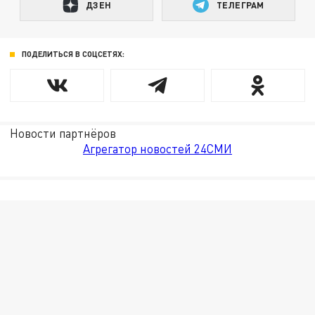
ДЗЕН
ТЕЛЕГРАМ
ПОДЕЛИТЬСЯ В СОЦСЕТЯХ:
Новости партнёров
Агрегатор новостей 24СМИ