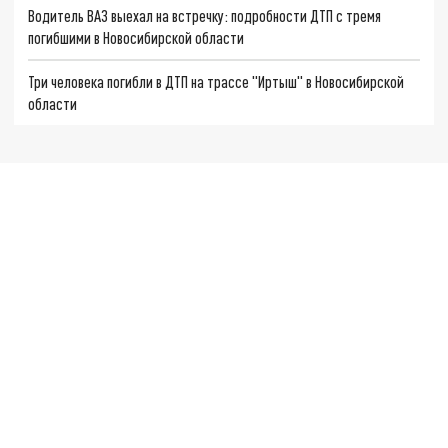
Водитель ВАЗ выехал на встречку: подробности ДТП с тремя
погибшими в Новосибирской области
Три человека погибли в ДТП на трассе "Иртыш" в Новосибирской
области