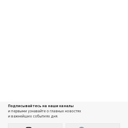
Подписывайтесь на наши каналы
и первыми узнавайте о главных новостях
и важнейших событиях дня.