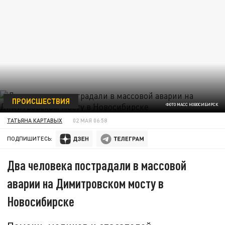
ПРОИСШЕСТВИЯ
ФОТО МАСС НОВОСИБИРСК
ТАТЬЯНА КАРТАВЫХ
02 МАЯ 06:58
ПОДПИШИТЕСЬ:
Два человека пострадали в массовой
аварии на Димитровском мосту в
Новосибирске