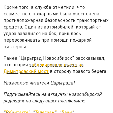
Кроме того, в службе отметили, что
совместно с пожарными была обеспечена
противопожарная безопасность транспортных
средств. Один из автомобилей, который от
удара завалился на бок, пришлось
переворачивать при помощи пожарной
цистерны.
Ранее "Царьград Новосибирск" рассказывал,
что авария
заблокировала въезд на
Димитровский мост
в сторону правого берега.
Уважаемые читатели Царьграда!
Подписывайтесь на аккаунты новосибирской
редакции на следующих платформах:
"ВКонтакте"
,
"Телеграм"
,
"Дзен"
.