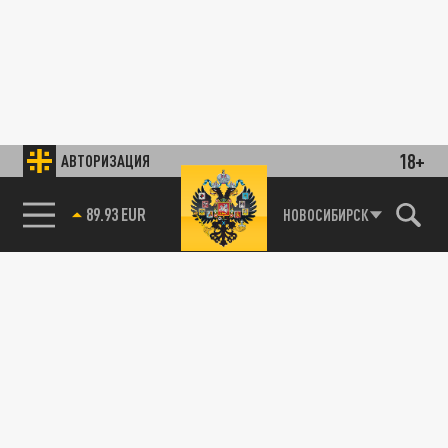
18+
АВТОРИЗАЦИЯ
89.93 EUR
НОВОСИБИРСК