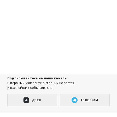
Подписывайтесь на наши каналы
и первыми узнавайте о главных новостях
и важнейших событиях дня.
ДЗЕН
ТЕЛЕГРАМ