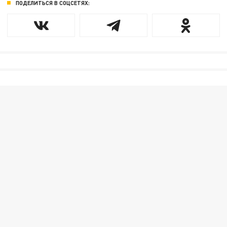
ПОДЕЛИТЬСЯ В СОЦСЕТЯХ: