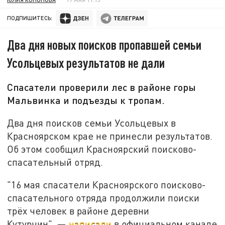
ПОДПИШИТЕСЬ:
Два дня новых поисков пропавшей семьи
Усольцевых результатов не дали
Спасатели проверили лес в районе горы
Мальвинка и подъезды к тропам.
Два дня поисков семьи Усольцевых в
Красноярском крае не принесли результатов.
Об этом сообщил Красноярский поисково-
спасательный отряд.
"16 мая спасатели Красноярского поисково-
спасательного отряда продолжили поиски
трёх человек в районе деревни
Кутурчин",
—
написали
в официальном канале