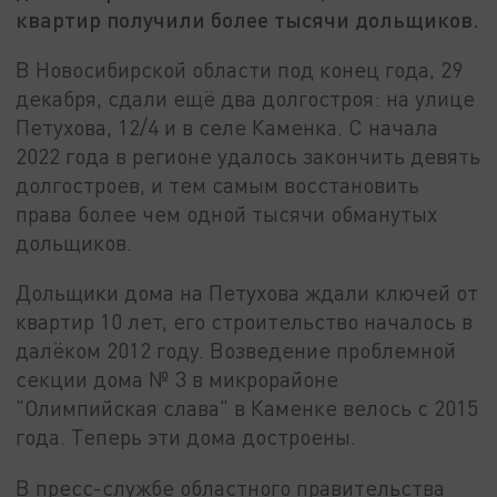
квартир получили более тысячи дольщиков.
В Новосибирской области под конец года, 29
декабря, сдали ещё два долгостроя: на улице
Петухова, 12/4 и в селе Каменка. С начала
2022 года в регионе удалось закончить девять
долгостроев, и тем самым восстановить
права более чем одной тысячи обманутых
дольщиков.
Дольщики дома на Петухова ждали ключей от
квартир 10 лет, его строительство началось в
далёком 2012 году. Возведение проблемной
секции дома № 3 в микрорайоне
"Олимпийская слава" в Каменке велось с 2015
года. Теперь эти дома достроены.
В пресс-службе областного правительства