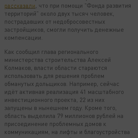
рассказали
, что при помощи "Фонда развития
территорий" около двух тысяч человек,
пострадавших от недобросовестных
застройщиков, смогли получить денежные
компенсации.
Как сообщил глава регионального
министерства строительства Алексей
Колмаков, власти области стараются
использовать для решения проблем
обманутых дольщиков. Например, сейчас
идёт активная реализация 41 масштабного
инвестиционного проекта, 22 из них
запущены в нынешнем году. Кроме того,
область выделила 79 миллионов рублей на
присоединение проблемных домов к
коммуникациям, на лифты и благоустройства