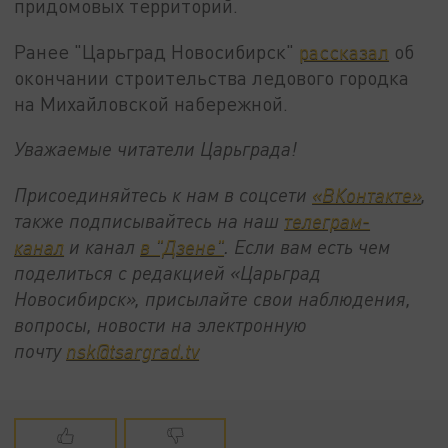
придомовых территорий.
Ранее "Царьград Новосибирск"
рассказал
об
окончании строительства ледового городка
на Михайловской набережной.
Уважаемые читатели Царьграда!
Присоединяйтесь к нам в соцсети
«ВКонтакте»
,
также подписывайтесь на наш
телеграм-
канал
и канал
в "Дзене"
. Если вам есть чем
поделиться с редакцией «Царьград
Новосибирск», присылайте свои наблюдения,
вопросы, новости на электронную
почту
nsk@tsargrad.tv