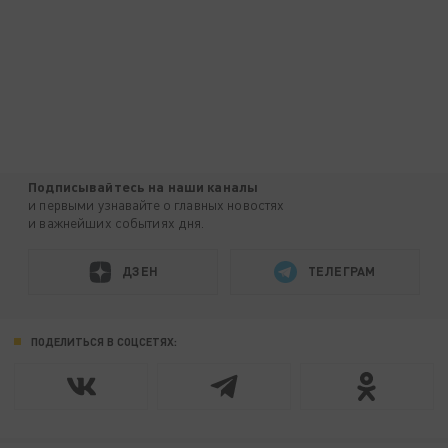
Подписывайтесь на наши каналы
и первыми узнавайте о главных новостях
и важнейших событиях дня.
ДЗЕН
ТЕЛЕГРАМ
ПОДЕЛИТЬСЯ В СОЦСЕТЯХ: