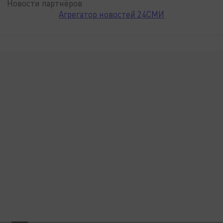
Новости партнёров
Агрегатор новостей 24СМИ