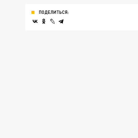
ПОДЕЛИТЬСЯ: