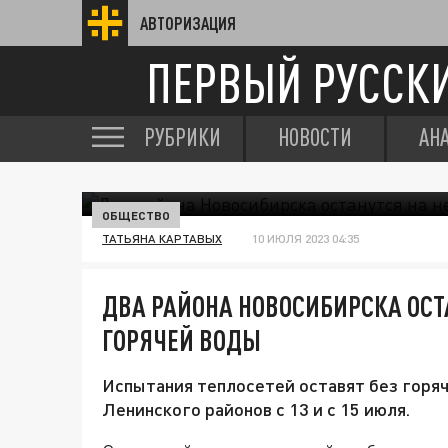
АВТОРИЗАЦИЯ
ПЕРВЫЙ РУССК
РУБРИКИ
НОВОСТИ
АН
ОБЩЕСТВО
ТАТЬЯНА КАРТАВЫХ
10 ИЮЛЯ 2023 04:35
ДВА РАЙОНА НОВОСИБИРСКА ОСТ
ГОРЯЧЕЙ ВОДЫ
Испытания теплосетей оставят без горя
Ленинского районов с 13 и с 15 июля.