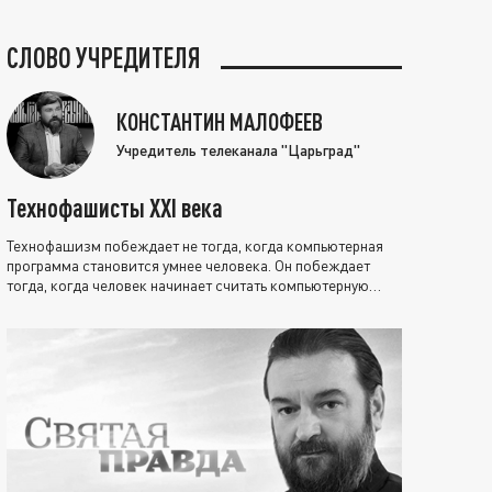
СЛОВО УЧРЕДИТЕЛЯ
КОНСТАНТИН МАЛОФЕЕВ
Учредитель телеканала "Царьград"
Технофашисты XXI века
Технофашизм побеждает не тогда, когда компьютерная
программа становится умнее человека. Он побеждает
тогда, когда человек начинает считать компьютерную
программу нравственно выше себя.