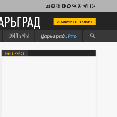
18+
АРЬГРАД
ОТКЛЮЧИТЬ РЕКЛАМУ
ФИЛЬМЫ
МЫ В КУРСЕ