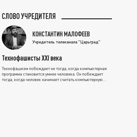
СЛОВО УЧРЕДИТЕЛЯ
КОНСТАНТИН МАЛОФЕЕВ
Учредитель телеканала "Царьград"
Технофашисты XXI века
Технофашизм побеждает не тогда, когда компьютерная
программа становится умнее человека. Он побеждает
тогда, когда человек начинает считать компьютерную
программу нравственно выше себя.