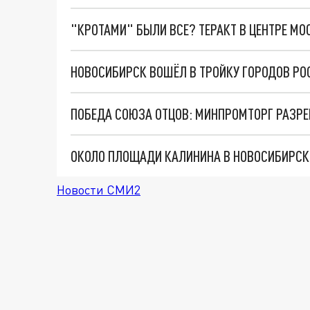
"КРОТАМИ" БЫЛИ ВСЕ? ТЕРАКТ В ЦЕНТРЕ М
НОВОСИБИРСК ВОШЁЛ В ТРОЙКУ ГОРОДОВ Р
Новости СМИ2