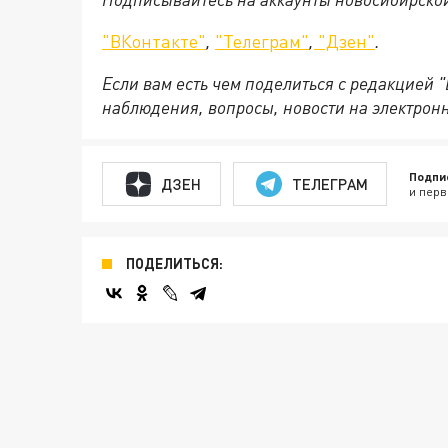
"ВКонтакте"
,
"Телеграм"
,
"Дзен"
.
Если вам есть чем поделиться с редакцией 
наблюдения, вопросы, новости на электрон
Подпи
ДЗЕН
ТЕЛЕГРАМ
и перв
ПОДЕЛИТЬСЯ: