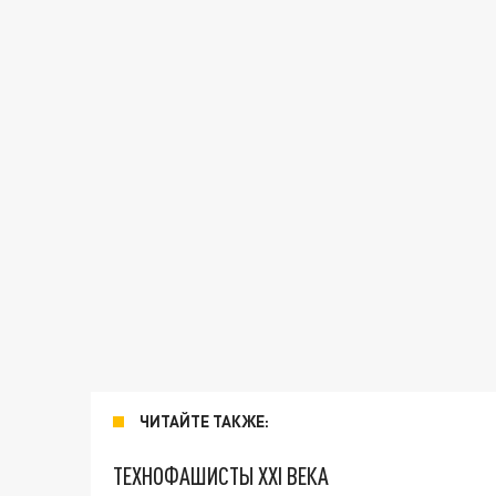
ЧИТАЙТЕ ТАКЖЕ:
ТЕХНОФАШИСТЫ XXI ВЕКА