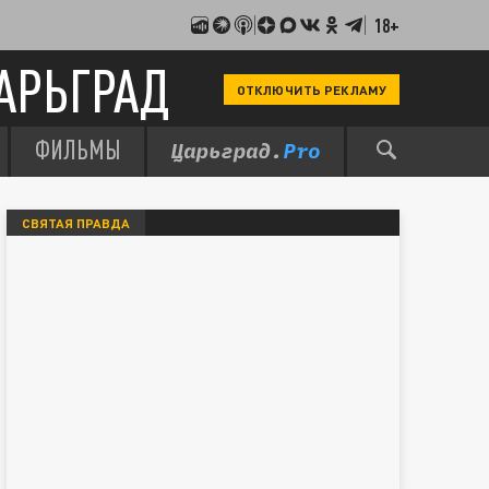
18+
АРЬГРАД
ОТКЛЮЧИТЬ РЕКЛАМУ
ФИЛЬМЫ
СВЯТАЯ ПРАВДА