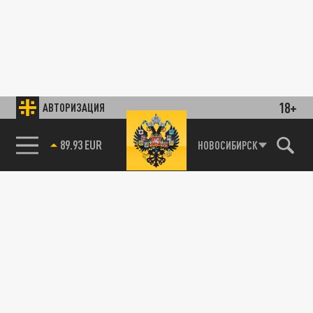
18+
АВТОРИЗАЦИЯ
89.93 EUR
НОВОСИБИРСК