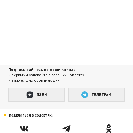
Подписывайтесь на наши каналы
и первыми узнавайте о главных новостях
и важнейших событиях дня.
ДЗЕН
ТЕЛЕГРАМ
ПОДЕЛИТЬСЯ В СОЦСЕТЯХ: