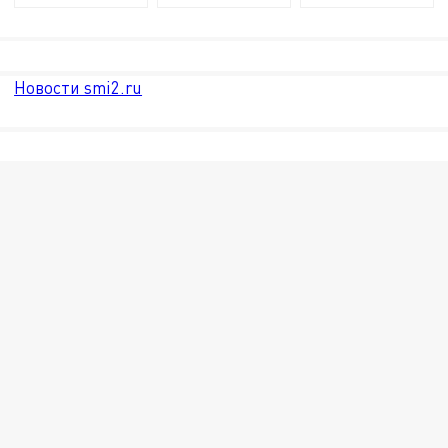
Новости smi2.ru