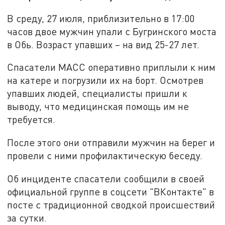
В среду, 27 июля, приблизительно в 17:00
часов двое мужчин упали с Бугринского моста
в Обь. Возраст упавших – на вид 25-27 лет.
Спасатели МАСС оперативно приплыли к ним
на катере и погрузили их на борт. Осмотрев
упавших людей, специалисты пришли к
выводу, что медицинская помощь им не
требуется.
После этого они отправили мужчин на берег и
провели с ними профилактическую беседу.
Об инциденте спасатели сообщили в своей
официальной группе в соцсети "ВКонтакте" в
посте с традиционной сводкой происшествий
за сутки.