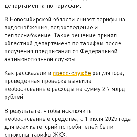
департамента по тарифам.
В Новосибирской области снизят тарифы на
водоснабжение, водоотведение и
теплоснабжение. Такое решение принял
областной департамент по тарифам после
получения предписания от Федеральной
антимонопольной службы.
Как рассказали в
пресс-службе
регулятора,
проведённая проверка выявила
необоснованные расходы на сумму 2,7 млрд
рублей.
В результате, чтобы исключить
необоснованные средства, с 1 июля 2025 года
для всех категорий потребителей были
снижены тарифы ЖКХ.