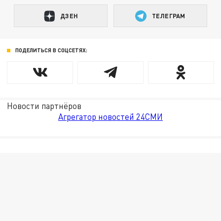
ДЗЕН
ТЕЛЕГРАМ
ПОДЕЛИТЬСЯ В СОЦСЕТЯХ:
Новости партнёров
Агрегатор новостей 24СМИ