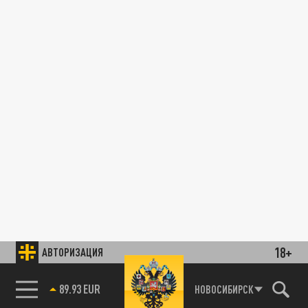
18+
АВТОРИЗАЦИЯ
89.93 EUR
НОВОСИБИРСК