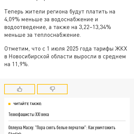
Теперь жители региона будут платить на
4,09% меньше за водоснабжение и
водоотведение, а также на 3,22–13,34%
меньше за теплоснабжение.
Отметим, что с 1 июля 2025 года тарифы ЖКХ
в Новосибирской области выросли в среднем
на 11,9%.
ЧИТАЙТЕ ТАКЖЕ:
Технофашисты XXI века
Оплеуха Маску. "Пора снять белые перчатки": Как уничтожить
Starlink