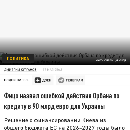
ПОЛИТИКА
ФОТО: КОЛЛАЖ ЦАРЬГРАД
ДМИТРИЙ КУРГАНОВ
17 МАЯ 05:43
ПОДПИШИТЕСЬ:
Фицо назвал ошибкой действия Орбана по
кредиту в 90 млрд евро для Украины
Решение о финансировании Киева из
общего бюджета ЕС на 2026–2027 годы было