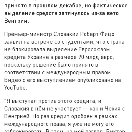
принято в прошлом декабре, но фактическое
выделение средств затянулось из‑за вето
Венгрии.
Премьер-министр Словакии Роберт Фицо
заявил на встрече со студентами, что страна
не блокировала выделение Евросоюзом
кредита Украине в размере 90 млрд евро,
поскольку решение было принято в
соответствии с международным правом.
Видео с его выступлением опубликовано на
YouTube.
"Я выступал против этого кредита, и
Словакия в нём не участвует — как и Чехия с
Венгрией. Но раз кредит одобрен в рамках
международного права, я уже не могу его
заблокировать. В этом, на мой взгляд, Виктор