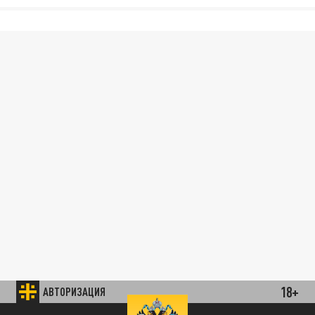
18+
АВТОРИЗАЦИЯ