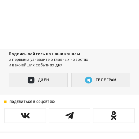
Подписывайтесь на наши каналы
и первыми узнавайте о главных новостях
и важнейших событиях дня.
ДЗЕН
ТЕЛЕГРАМ
ПОДЕЛИТЬСЯ В СОЦСЕТЯХ: