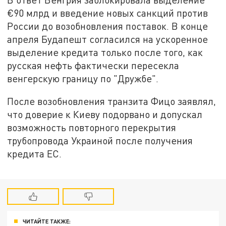
€90 млрд и введение новых санкций против
России до возобновления поставок. В конце
апреля Будапешт согласился на ускоренное
выделение кредита только после того, как
русская нефть фактически пересекла
венгерскую границу по "Дружбе".
После возобновления транзита Фицо заявлял,
что доверие к Киеву подорвано и допускал
возможность повторного перекрытия
трубопровода Украиной после получения
кредита ЕС.
ЧИТАЙТЕ ТАКЖЕ: