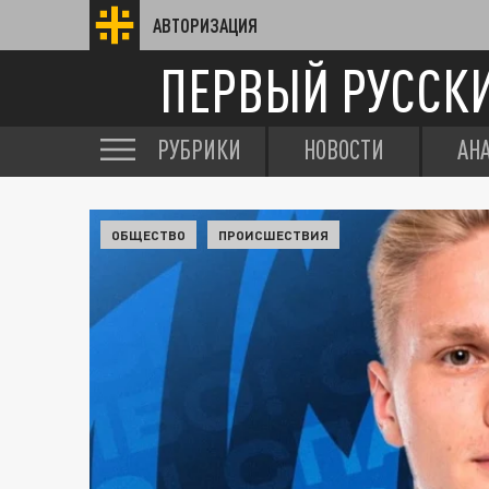
АВТОРИЗАЦИЯ
ПЕРВЫЙ РУССК
РУБРИКИ
НОВОСТИ
АН
ОБЩЕСТВО
ПРОИСШЕСТВИЯ