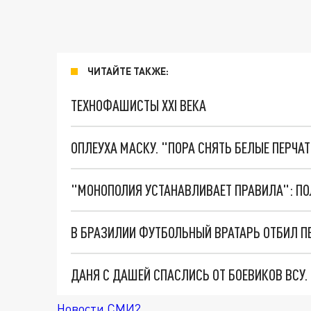
ЧИТАЙТЕ ТАКЖЕ:
ТЕХНОФАШИСТЫ XXI ВЕКА
ОПЛЕУХА МАСКУ. "ПОРА СНЯТЬ БЕЛЫЕ ПЕРЧА
В БРАЗИЛИИ ФУТБОЛЬНЫЙ ВРАТАРЬ ОТБИЛ П
ДАНЯ С ДАШЕЙ СПАСЛИСЬ ОТ БОЕВИКОВ ВСУ
Новости СМИ2