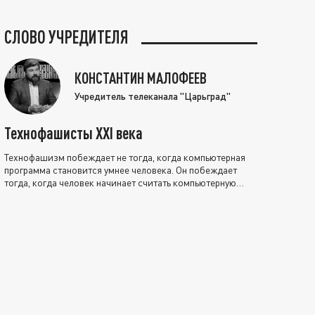
СЛОВО УЧРЕДИТЕЛЯ
КОНСТАНТИН МАЛОФЕЕВ
Учредитель телеканала "Царьград"
Технофашисты XXI века
Технофашизм побеждает не тогда, когда компьютерная
программа становится умнее человека. Он побеждает
тогда, когда человек начинает считать компьютерную
программу нравственно выше себя.