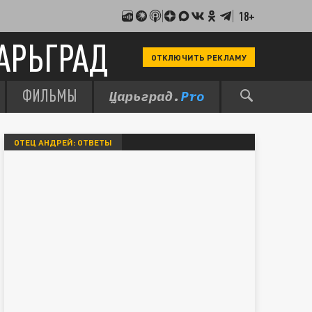
18+
АРЬГРАД
ОТКЛЮЧИТЬ РЕКЛАМУ
ФИЛЬМЫ
ОТЕЦ АНДРЕЙ: ОТВЕТЫ