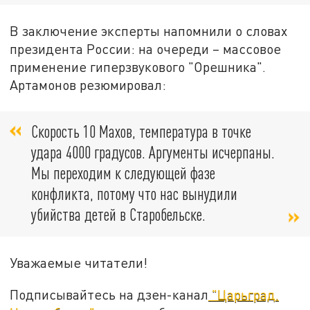
В заключение эксперты напомнили о словах
президента России: на очереди – массовое
применение гиперзвукового "Орешника".
Артамонов резюмировал:
Скорость 10 Махов, температура в точке
удара 4000 градусов. Аргументы исчерпаны.
Мы переходим к следующей фазе
конфликта, потому что нас вынудили
убийства детей в Старобельске.
Уважаемые читатели!
Подписывайтесь на дзен-канал
"Царьград.