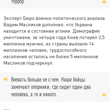
террор.
Эксперт Бюро военно-политического анализа
Вадим Масликов дополнил, что Украина
находится в состоянии агонии. Демография
уничтожена: за четыре года Киев потерял 2,5
миллиона мужчин, из страны выехали 14
миллионов человек, трудоспособного
населения осталось не более 5 миллионов.
Масликов подчеркнул:
Воевать больше не с чем. Наши бойцы
замечают опорники, где сидит один-два
человека, а то и никого.