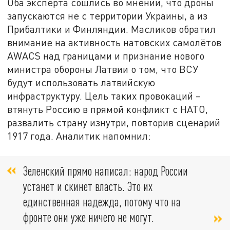
Оба эксперта сошлись во мнении, что дроны
запускаются не с территории Украины, а из
Прибалтики и Финляндии. Масликов обратил
внимание на активность натовских самолётов
AWACS над границами и признание нового
министра обороны Латвии о том, что ВСУ
будут использовать латвийскую
инфраструктуру. Цель таких провокаций –
втянуть Россию в прямой конфликт с НАТО,
развалить страну изнутри, повторив сценарий
1917 года. Аналитик напомнил:
Зеленский прямо написал: народ России
устанет и скинет власть. Это их
единственная надежда, потому что на
фронте они уже ничего не могут.