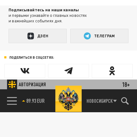
Подписывайтесь на наши каналы
и первыми узнавайте о главных новостях
и важнейших событиях дня.
ДЗЕН
ТЕЛЕГРАМ
ПОДЕЛИТЬСЯ В СОЦСЕТЯХ:
18+
АВТОРИЗАЦИЯ
89.93 EUR
НОВОСИБИРСК