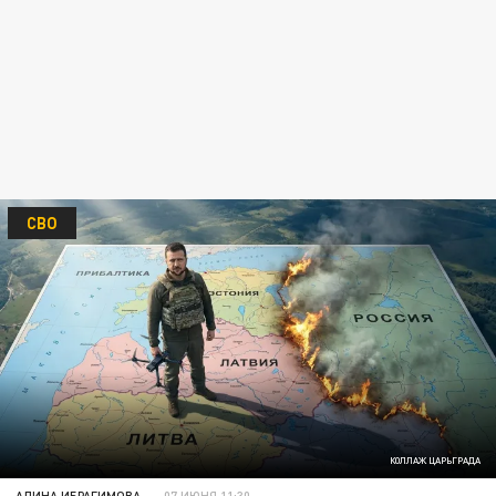
СВО
КОЛЛАЖ ЦАРЬГРАДА
АЛИНА ИБРАГИМОВА
07 ИЮНЯ 11:30