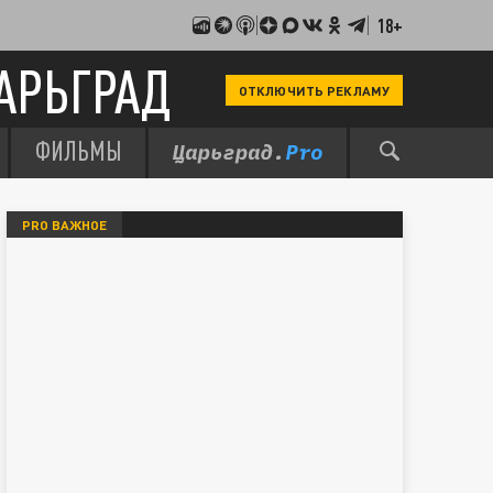
18+
АРЬГРАД
ОТКЛЮЧИТЬ РЕКЛАМУ
ФИЛЬМЫ
PRO ВАЖНОЕ