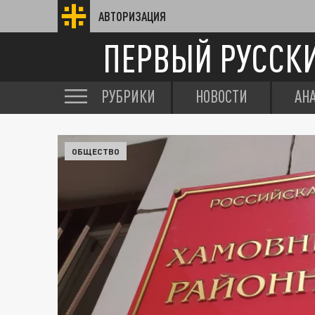
АВТОРИЗАЦИЯ
ПЕРВЫЙ РУССК
РУБРИКИ
НОВОСТИ
АН
ОБЩЕСТВО