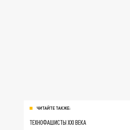
ЧИТАЙТЕ ТАКЖЕ:
ТЕХНОФАШИСТЫ XXI ВЕКА