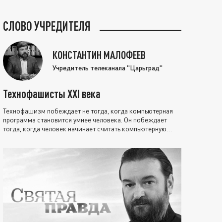
СЛОВО УЧРЕДИТЕЛЯ
КОНСТАНТИН МАЛОФЕЕВ
Учредитель телеканала "Царьград"
Технофашисты XXI века
Технофашизм побеждает не тогда, когда компьютерная
программа становится умнее человека. Он побеждает
тогда, когда человек начинает считать компьютерную
программу нравственно выше себя.