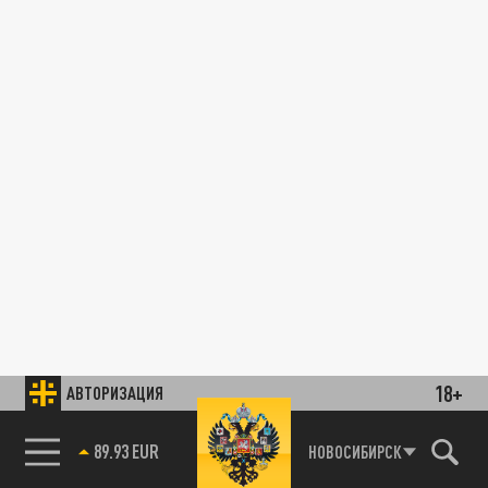
18+
АВТОРИЗАЦИЯ
89.93 EUR
НОВОСИБИРСК