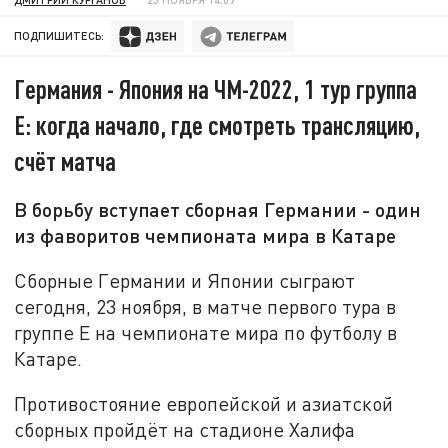
ПОДПИШИТЕСЬ:
Германия - Япония на ЧМ-2022, 1 тур группа
E: когда начало, где смотреть трансляцию,
счёт матча
В борьбу вступает сборная Германии - один
из фаворитов чемпионата мира в Катаре
Сборные Германии и Японии сыграют
сегодня, 23 ноября, в матче первого тура в
группе E на чемпионате мира по футболу в
Катаре.
Противостояние европейской и азиатской
сборных пройдёт на стадионе Халифа