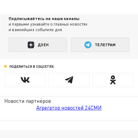
Подписывайтесь на наши каналы
и первыми узнавайте о главных новостях
и важнейших событиях дня.
ДЗЕН
ТЕЛЕГРАМ
ПОДЕЛИТЬСЯ В СОЦСЕТЯХ:
Новости партнёров
Агрегатор новостей 24СМИ