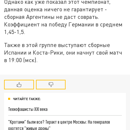
Однако как уже показал этот чемпионат,
данная оценка ничего не гарантирует -
сборная Аргентины не даст соврать.
Коэффициент на победу Германии в среднем
1,45-1,5.
Также в этой группе выступают сборные
Испании и Коста-Рики, они начнут свой матч
в 19:00 (мск).
ЧИТАЙТЕ ТАКЖЕ:
Технофашисты XXI века
"Кротами" были все? Теракт в центре Москвы: На генералов
охотятся "живые дроны"