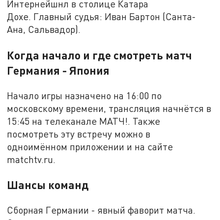
Интернейшнл в столице Катара
Дохе. Главный судья: Иван Бартон (Санта-
Ана, Сальвадор).
Когда начало и где смотреть матч
Германия - Япония
Начало игры назначено на 16:00 по
московскому времени, трансляция начнётся в
15:45 на телеканале МАТЧ!. Также
посмотреть эту встречу можно в
одноимённом приложении и на сайте
matchtv.ru.
Шансы команд
Сборная Германии - явный фаворит матча.