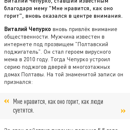
Виталий Чепурко, ставший известным
благодаря мему "Мне нравится, как оно
горит", вновь оказался в центре внимания.
Виталий Чепурко
вновь привлёк внимание
общественности. Мужчина известен в
интернете под прозвищем "Полтавский
поджигатель". Он стал героем вирусного
мема в 2010 году. Тогда Чепурко устроил
серию поджогов дверей в многоэтажных
домах Полтавы. На той знаменитой записи он
признался:
Мне нравится, как оно горит, как люди
суетятся.