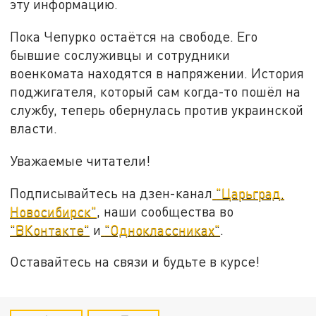
эту информацию.
Пока Чепурко остаётся на свободе. Его
бывшие сослуживцы и сотрудники
военкомата находятся в напряжении. История
поджигателя, который сам когда-то пошёл на
службу, теперь обернулась против украинской
власти.
Уважаемые читатели!
Подписывайтесь на дзен-канал
"Царьград.
Новосибирск"
, наши сообщества во
"ВКонтакте"
и
"Одноклассниках"
.
Оставайтесь на связи и будьте в курсе!