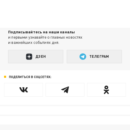
Подписывайтесь на наши каналы
и первыми узнавайте о главных новостях
и важнейших событиях дня.
ДЗЕН
ТЕЛЕГРАМ
ПОДЕЛИТЬСЯ В СОЦСЕТЯХ: