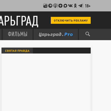
18+
АРЬГРАД
ОТКЛЮЧИТЬ РЕКЛАМУ
ФИЛЬМЫ
СВЯТАЯ ПРАВДА