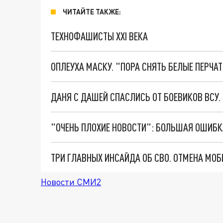
ЧИТАЙТЕ ТАКЖЕ:
ТЕХНОФАШИСТЫ XXI ВЕКА
ОПЛЕУХА МАСКУ. "ПОРА СНЯТЬ БЕЛЫЕ ПЕРЧА
ДАНЯ С ДАШЕЙ СПАСЛИСЬ ОТ БОЕВИКОВ ВСУ
Новости СМИ2