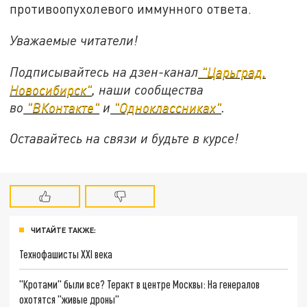
противоопухолевого иммунного ответа.
Уважаемые читатели!
Подписывайтесь на дзен-канал
"Царьград.
Новосибирск"
, наши сообщества
во
"ВКонтакте"
и
"Одноклассниках"
.
Оставайтесь на связи и будьте в курсе!
ЧИТАЙТЕ ТАКЖЕ:
Технофашисты XXI века
"Кротами" были все? Теракт в центре Москвы: На генералов
охотятся "живые дроны"