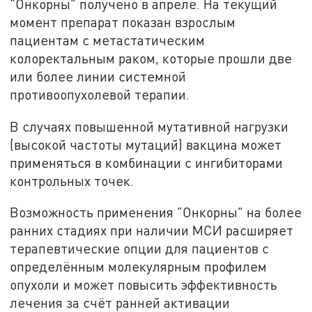
"Онкорны" получено в апреле. На текущий
момент препарат показан взрослым
пациентам с метастатическим
колоректальным раком, которые прошли две
или более линии системной
противоопухолевой терапии.
В случаях повышенной мутативной нагрузки
(высокой частоты мутаций) вакцина может
применяться в комбинации с ингибиторами
контрольных точек.
Возможность применения "Онкорны" на более
ранних стадиях при наличии МСИ расширяет
терапевтические опции для пациентов с
определённым молекулярным профилем
опухоли и может повысить эффективность
лечения за счёт ранней активации