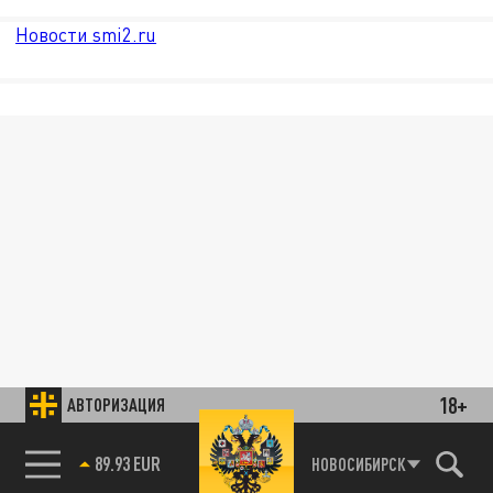
Новости smi2.ru
18+
АВТОРИЗАЦИЯ
89.93 EUR
НОВОСИБИРСК