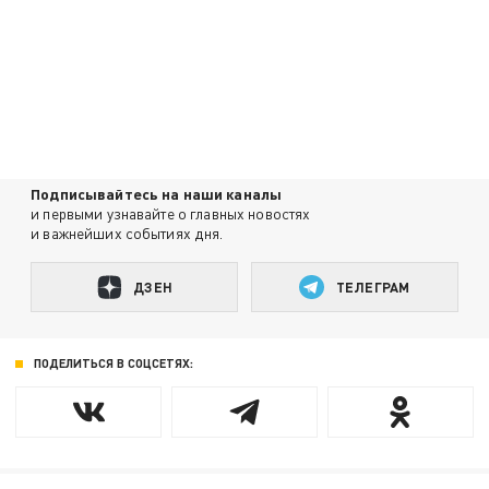
Подписывайтесь на наши каналы
и первыми узнавайте о главных новостях
и важнейших событиях дня.
ДЗЕН
ТЕЛЕГРАМ
ПОДЕЛИТЬСЯ В СОЦСЕТЯХ: