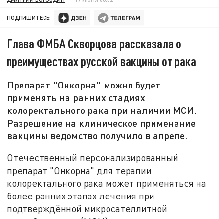
ПОДПИШИТЕСЬ:
Глава ФМБА Скворцова рассказала о
преимуществах русской вакцины от рака
Препарат "Онкорна" можно будет
применять на ранних стадиях
колоректального рака при наличии МСИ.
Разрешение на клиническое применение
вакцины ведомство получило в апреле.
Отечественный персонализированный
препарат "Онкорна" для терапии
колоректального рака может применяться на
более ранних этапах лечения при
подтверждённой микросателлитной